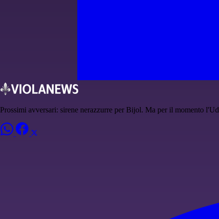
Prossimi avversari: sirene nerazzurre per Bijol. Ma per il momento l'Ud