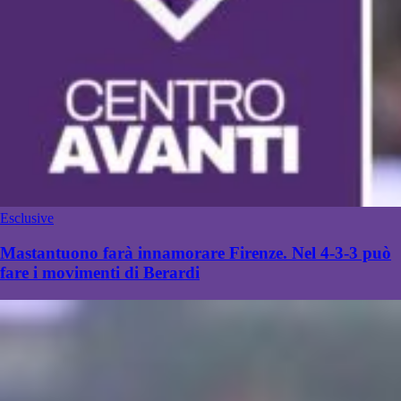
Esclusive
Mastantuono farà innamorare Firenze. Nel 4-3-3 può
fare i movimenti di Berardi