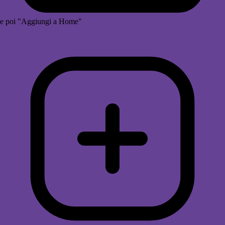
e poi "Aggiungi a Home"