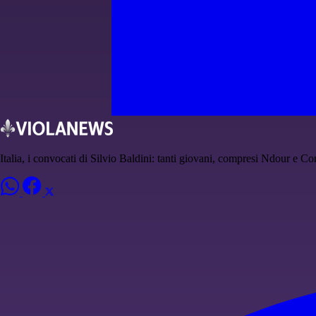
Italia, i convocati di Silvio Baldini: tanti giovani, compresi Ndour e 