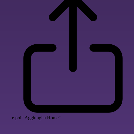
e poi "Aggiungi a Home"