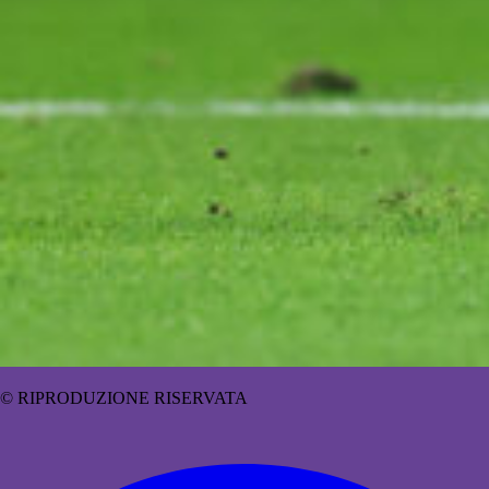
© RIPRODUZIONE RISERVATA