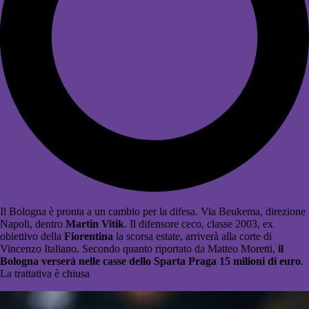
Il Bologna è pronta a un cambio per la difesa. Via Beukema, direzione
Napoli, dentro
Martin Vitik
. Il difensore ceco, classe 2003, ex
obiettivo della
Fiorentina
la scorsa estate, arriverà alla corte di
Vincenzo Italiano. Secondo quanto riportato da Matteo Moretti,
il
Bologna verserà nelle casse dello Sparta Praga 15 milioni di euro
.
La trattativa è chiusa