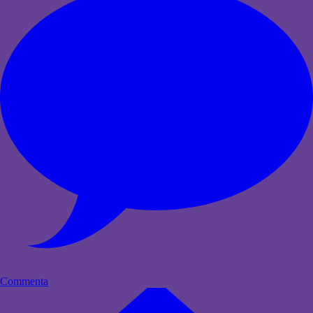
Commenta