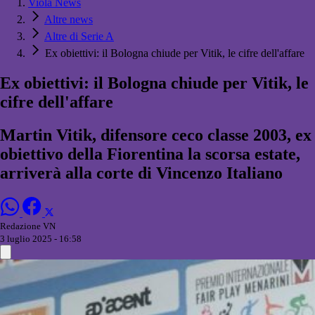
Viola News
Altre news
Altre di Serie A
Ex obiettivi: il Bologna chiude per Vitik, le cifre dell'affare
Ex obiettivi: il Bologna chiude per Vitik, le
cifre dell'affare
Martin Vitik, difensore ceco classe 2003, ex
obiettivo della Fiorentina la scorsa estate,
arriverà alla corte di Vincenzo Italiano
Redazione VN
3 luglio 2025 - 16:58