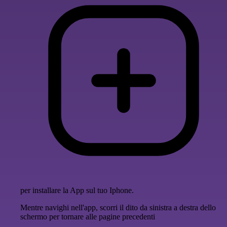
per installare la App sul tuo Iphone.
Mentre navighi nell'app, scorri il dito da sinistra a destra dello
schermo per tornare alle pagine precedenti