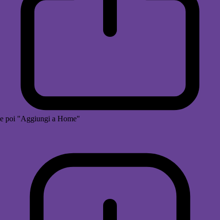
e poi "Aggiungi a Home"