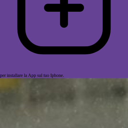
per installare la App sul tuo Iphone.