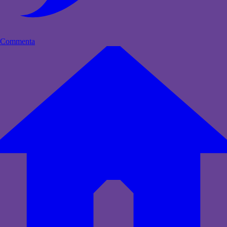
Commenta