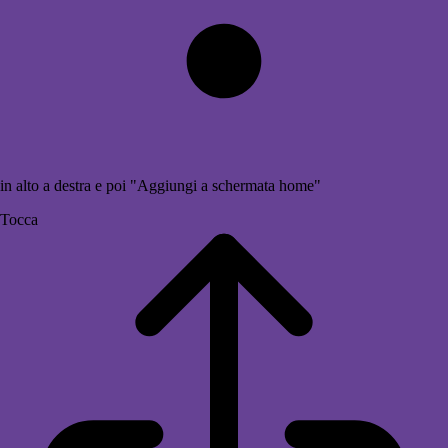
in alto a destra e poi "Aggiungi a schermata home"
Tocca