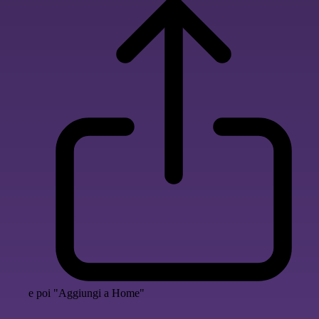
e poi "Aggiungi a Home"