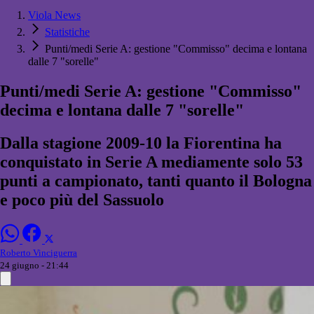
Viola News
Statistiche
Punti/medi Serie A: gestione "Commisso" decima e lontana
dalle 7 "sorelle"
Punti/medi Serie A: gestione "Commisso"
decima e lontana dalle 7 "sorelle"
Dalla stagione 2009-10 la Fiorentina ha
conquistato in Serie A mediamente solo 53
punti a campionato, tanti quanto il Bologna
e poco più del Sassuolo
Roberto Vinciguerra
24 giugno - 21:44