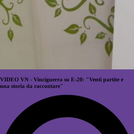
VIDEO VN - Vinciguerra su E-20: "Venti partite e
una storia da raccontare"