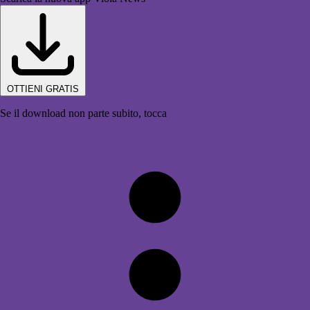
OTTIENI GRATIS
Se il download non parte subito, tocca