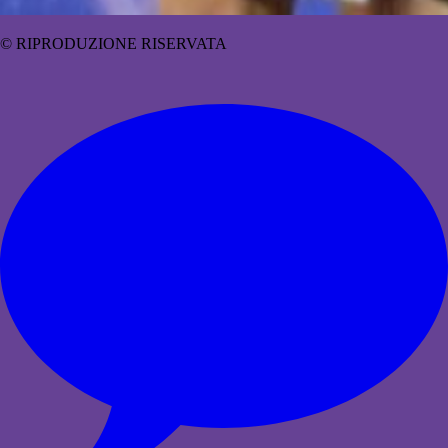
© RIPRODUZIONE RISERVATA