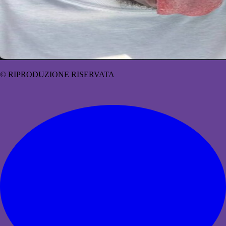
© RIPRODUZIONE RISERVATA