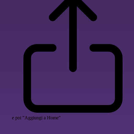
e poi "Aggiungi a Home"