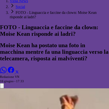
Viola News
Social
FOTO - Linguaccia e faccine da clown: Moise Kean
risponde ai ladri?
FOTO - Linguaccia e faccine da clown:
Moise Kean risponde ai ladri?
Moise Kean ha postato una foto in
macchina mentre fa una linguaccia verso la
telecamera, risposta ai malviventi?
Redazione VN
16 giugno - 17:33