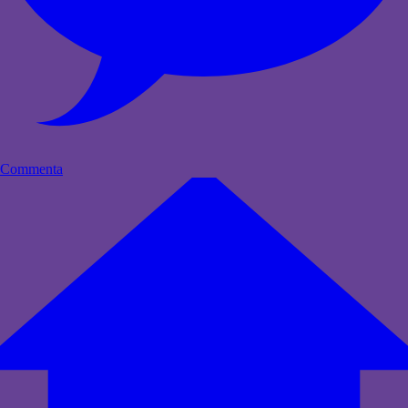
Commenta