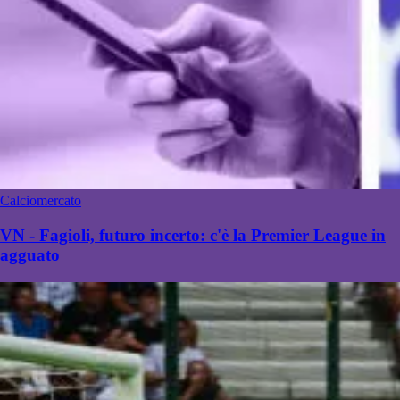
Calciomercato
VN - Fagioli, futuro incerto: c'è la Premier League in
agguato