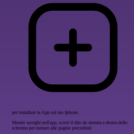
per installare la App sul tuo Iphone.
Mentre navighi nell'app, scorri il dito da sinistra a destra dello
schermo per tornare alle pagine precedenti