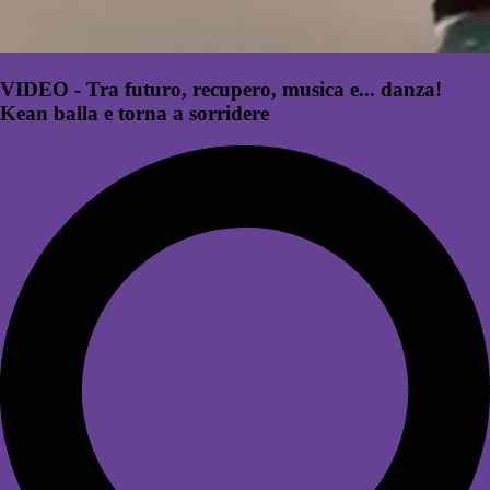
VIDEO - Tra futuro, recupero, musica e... danza!
Kean balla e torna a sorridere