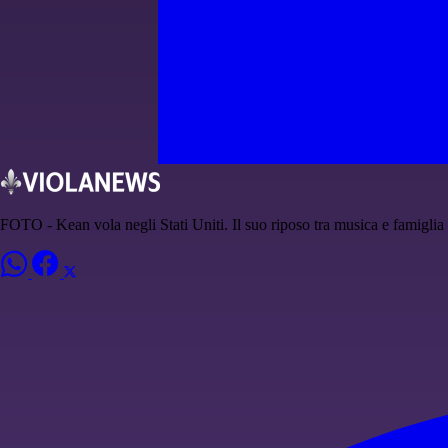
FOTO - Kean vola negli Stati Uniti. Il suo riposo tra musica e famiglia