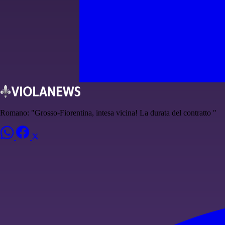
Romano: "Grosso-Fiorentina, intesa vicina! La durata del contratto "