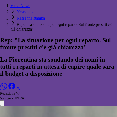
Viola News
News viola
Rassegna stampa
Rep: "La situazione per ogni reparto. Sul fronte prestiti c'è
già chiarezza"
Rep: "La situazione per ogni reparto. Sul
fronte prestiti c'è già chiarezza"
La Fiorentina sta sondando dei nomi in
tutti i reparti in attesa di capire quale sarà
il budget a disposizione
Redazione VN
5 giugno - 09:24