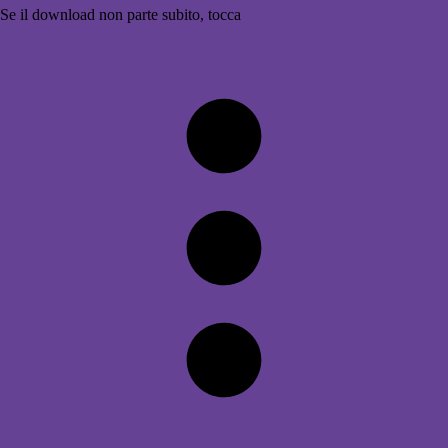
Se il download non parte subito, tocca