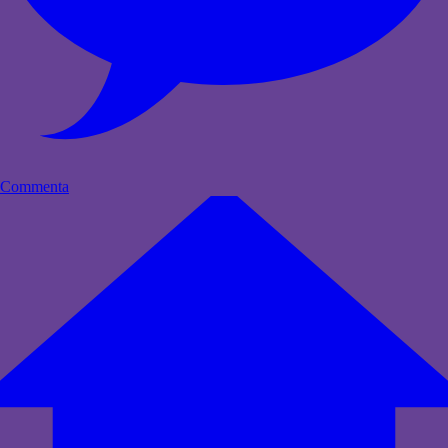
Commenta