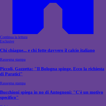
Continua la lettura
Esclusive
Chi chiagne... e chi fotte davvero il calcio italiano
Rassegna stampa
Piccoli, Gazzetta: "Il Bologna spinge. Ecco la richiesta
di Paratici"
Rassegna stampa
Bucchioni spiega in no di Antognoni: "C'è un motivo
specifico"