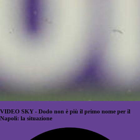
VIDEO SKY - Dodo non è più il primo nome per il
Napoli: la situazione