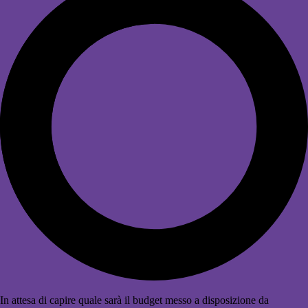
In attesa di capire quale sarà il budget messo a disposizione da