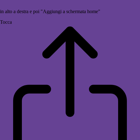
in alto a destra e poi "Aggiungi a schermata home"
Tocca