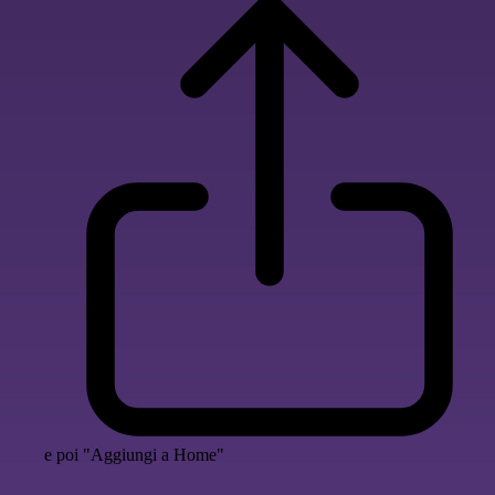
e poi "Aggiungi a Home"