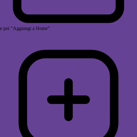
e poi "Aggiungi a Home"