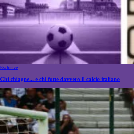
Esclusive
Chi chiagne... e chi fotte davvero il calcio italiano