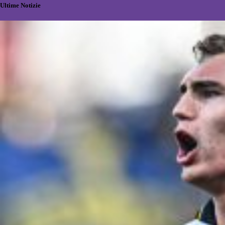
Ultime Notizie