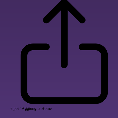
e poi "Aggiungi a Home"