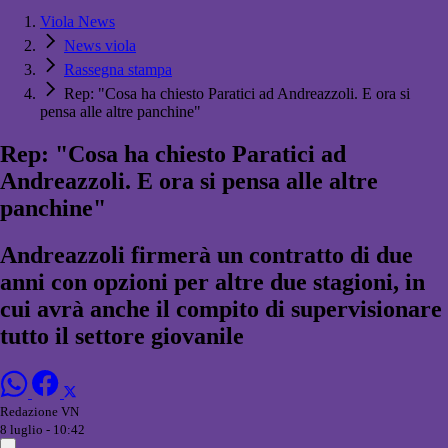
Viola News
News viola
Rassegna stampa
Rep: "Cosa ha chiesto Paratici ad Andreazzoli. E ora si
pensa alle altre panchine"
Rep: "Cosa ha chiesto Paratici ad
Andreazzoli. E ora si pensa alle altre
panchine"
Andreazzoli firmerà un contratto di due
anni con opzioni per altre due stagioni, in
cui avrà anche il compito di supervisionare
tutto il settore giovanile
Redazione VN
8 luglio - 10:42