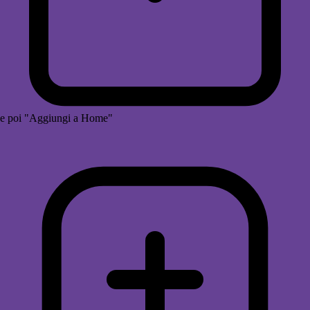
e poi "Aggiungi a Home"