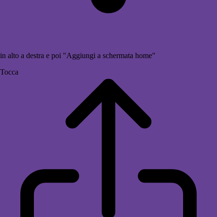
in alto a destra e poi "Aggiungi a schermata home"
Tocca