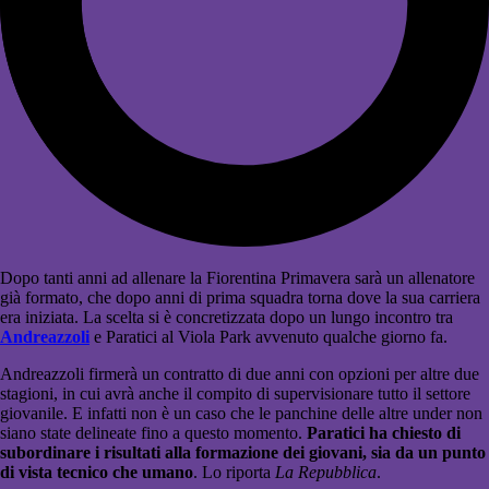
Dopo tanti anni ad allenare la Fiorentina Primavera sarà un allenatore
già formato, che dopo anni di prima squadra torna dove la sua carriera
era iniziata. La scelta si è concretizzata dopo un lungo incontro tra
Andreazzoli
e Paratici al Viola Park avvenuto qualche giorno fa.
Andreazzoli firmerà un contratto di due anni con opzioni per altre due
stagioni, in cui avrà anche il compito di supervisionare tutto il settore
giovanile. E infatti non è un caso che le panchine delle altre under non
siano state delineate fino a questo momento.
Paratici ha chiesto di
subordinare i risultati alla formazione dei giovani, sia da un punto
di vista tecnico che umano
. Lo riporta
La Repubblica
.