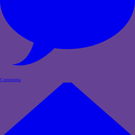
Commenta