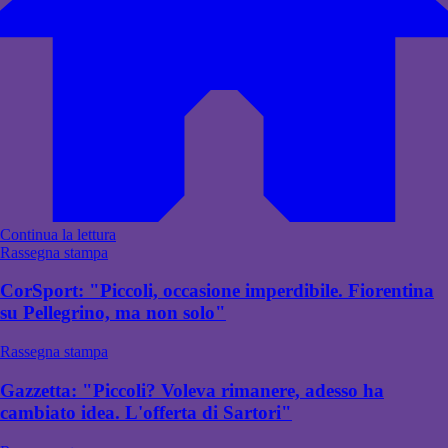
Continua la lettura
Rassegna stampa
CorSport: "Piccoli, occasione imperdibile. Fiorentina
su Pellegrino, ma non solo"
Rassegna stampa
Gazzetta: "Piccoli? Voleva rimanere, adesso ha
cambiato idea. L'offerta di Sartori"