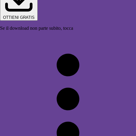
OTTIENI GRATIS
Se il download non parte subito, tocca