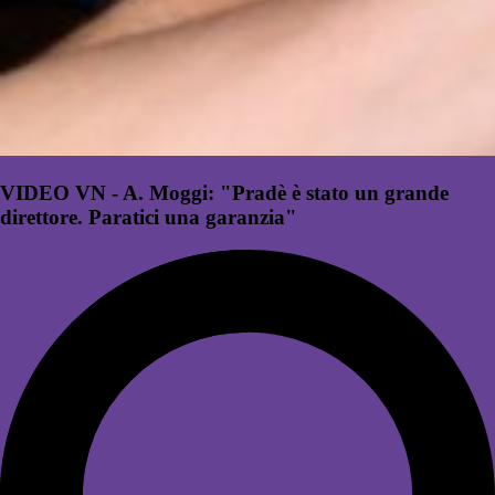
VIDEO VN - A. Moggi: "Pradè è stato un grande
direttore. Paratici una garanzia"