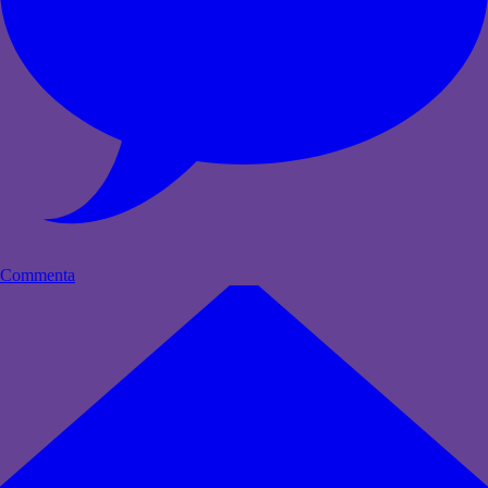
Commenta