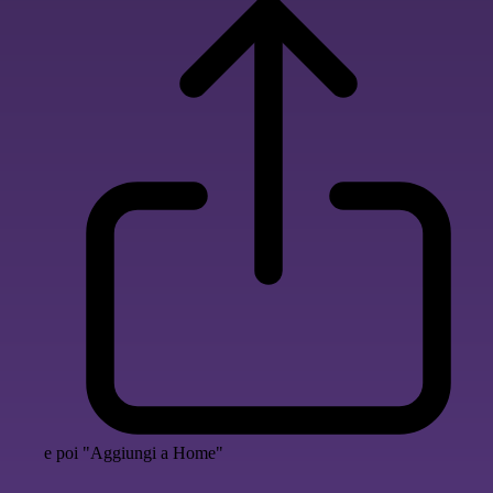
e poi "Aggiungi a Home"