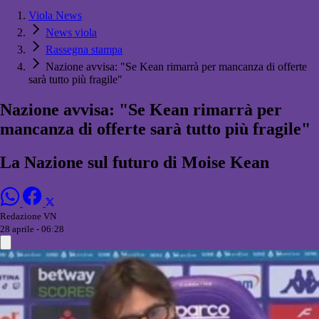
Viola News
News viola
Rassegna stampa
Nazione avvisa: "Se Kean rimarrà per mancanza di offerte
sarà tutto più fragile"
Nazione avvisa: "Se Kean rimarrà per
mancanza di offerte sarà tutto più fragile"
La Nazione sul futuro di Moise Kean
Redazione VN
28 aprile - 06:28