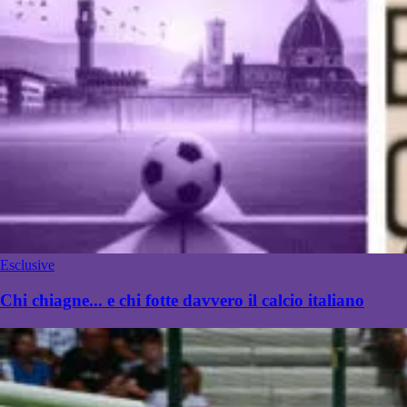
Esclusive
Chi chiagne... e chi fotte davvero il calcio italiano