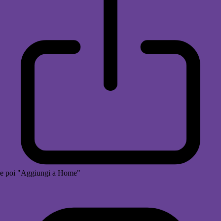
e poi "Aggiungi a Home"