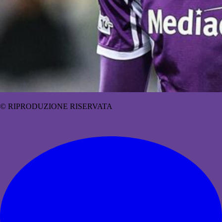
© RIPRODUZIONE RISERVATA