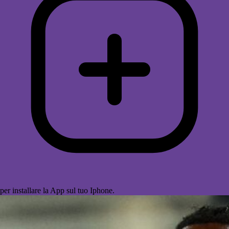
per installare la App sul tuo Iphone.