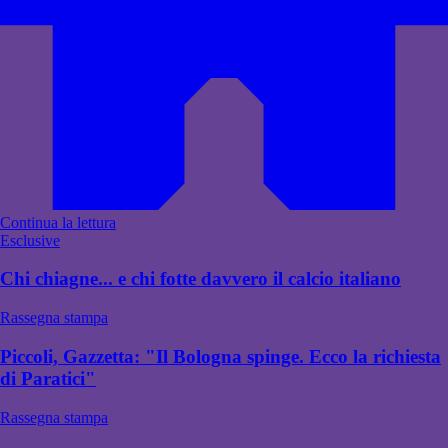
Continua la lettura
Esclusive
Chi chiagne... e chi fotte davvero il calcio italiano
Rassegna stampa
Piccoli, Gazzetta: "Il Bologna spinge. Ecco la richiesta
di Paratici"
Rassegna stampa