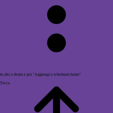
in alto a destra e poi "Aggiungi a schermata home"
Tocca