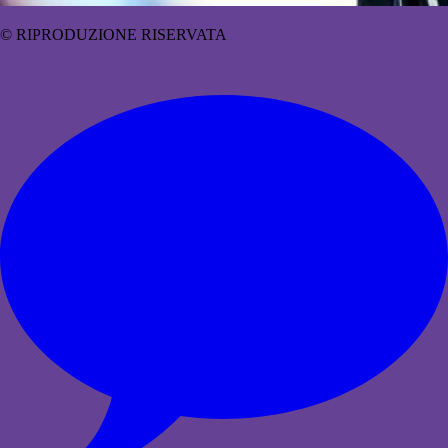
© RIPRODUZIONE RISERVATA