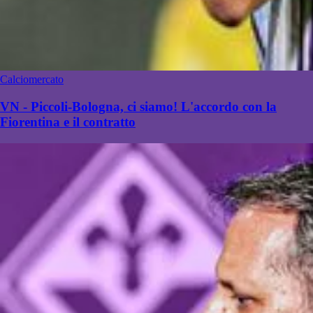
Calciomercato
VN - Piccoli-Bologna, ci siamo! L'accordo con la
Fiorentina e il contratto