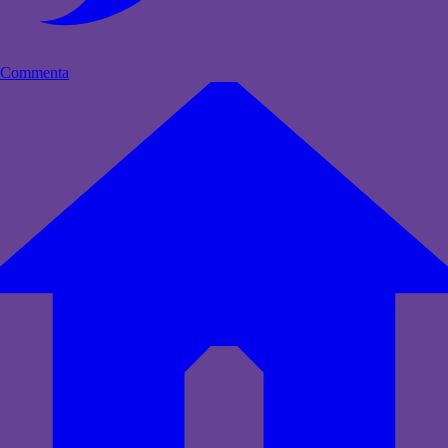
Commenta