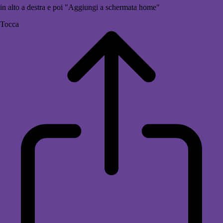
in alto a destra e poi "Aggiungi a schermata home"
Tocca