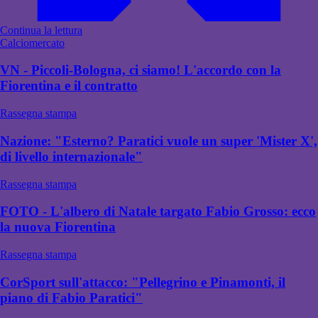
Continua la lettura
Calciomercato
VN - Piccoli-Bologna, ci siamo! L'accordo con la
Fiorentina e il contratto
Rassegna stampa
Nazione: "Esterno? Paratici vuole un super 'Mister X',
di livello internazionale"
Rassegna stampa
FOTO - L'albero di Natale targato Fabio Grosso: ecco
la nuova Fiorentina
Rassegna stampa
CorSport sull'attacco: "Pellegrino e Pinamonti, il
piano di Fabio Paratici"