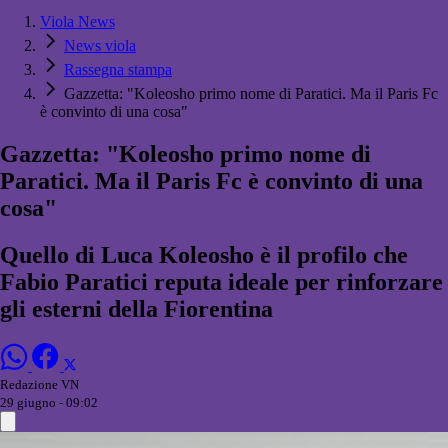
Viola News
News viola
Rassegna stampa
Gazzetta: "Koleosho primo nome di Paratici. Ma il Paris Fc
è convinto di una cosa"
Gazzetta: "Koleosho primo nome di
Paratici. Ma il Paris Fc è convinto di una
cosa"
Quello di Luca Koleosho è il profilo che
Fabio Paratici reputa ideale per rinforzare
gli esterni della Fiorentina
Redazione VN
29 giugno - 09:02