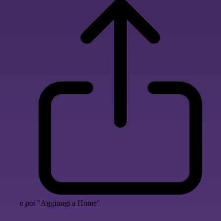
e poi "Aggiungi a Home"