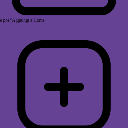
e poi "Aggiungi a Home"