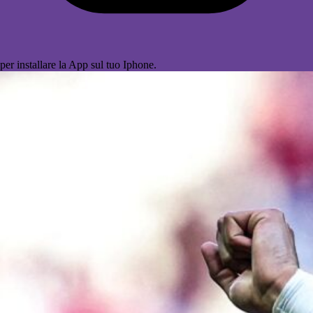
per installare la App sul tuo Iphone.