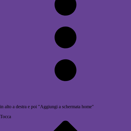
in alto a destra e poi "Aggiungi a schermata home"
Tocca