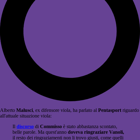
Alberto
Malusci
, ex difensore viola, ha parlato al
Pentasport
riguardo
all'attuale situazione viola:
Il
discorso
di
Commisso
è stato abbastanza scontato,
belle parole. Ma quest'anno
doveva ringraziare Vanoli,
il resto dei ringraziamenti non li trovo giusti, come quelli