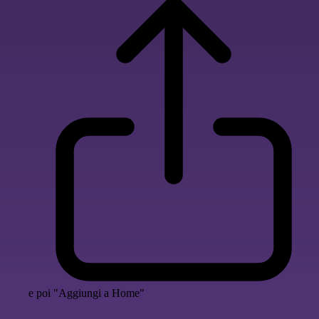
e poi "Aggiungi a Home"