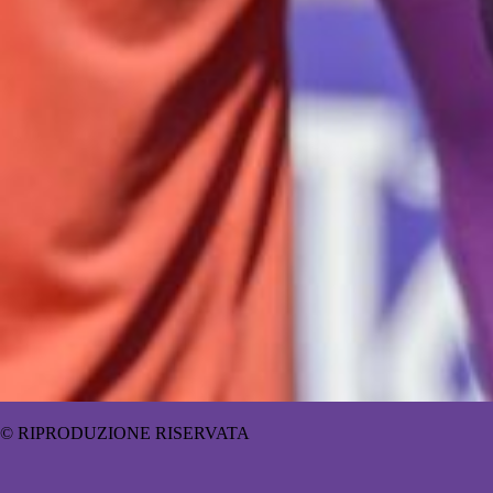
© RIPRODUZIONE RISERVATA