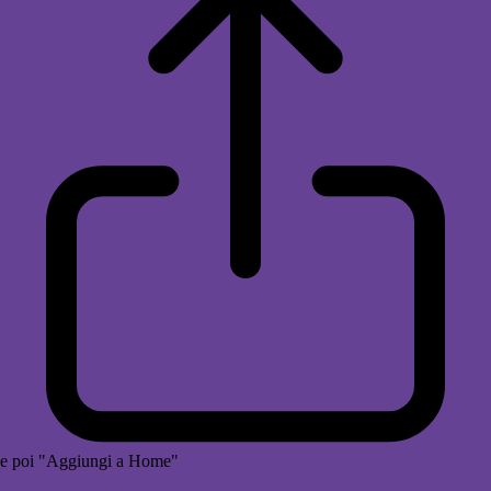
e poi "Aggiungi a Home"