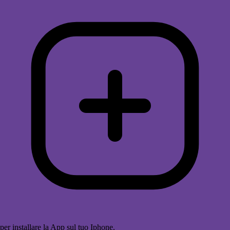
per installare la App sul tuo Iphone.