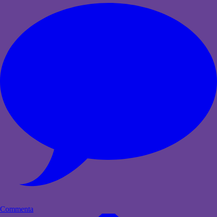
Commenta