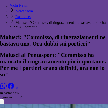
Viola News
News viola
Radio e tv
Malusci: "Commisso, di ringraziamenti ne bastava uno. Ora
dubbi sui portieri"
Malusci: "Commisso, di ringraziamenti ne
bastava uno. Ora dubbi sui portieri"
Malusci al Pentasport: "Commisso ha
mancato il ringraziamento più importante.
Per me i portieri erano definiti, ora non lo
so"
Redazione VN
3 giugno - 15:02