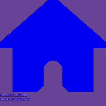
Continua la lettura
News calciomercato