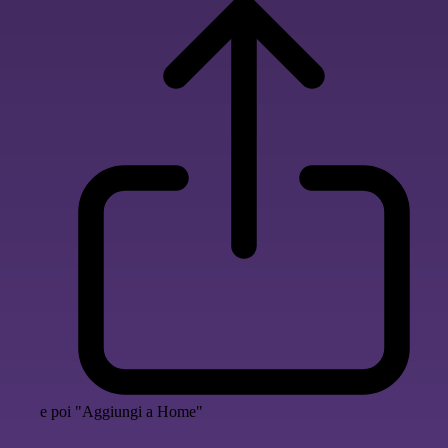
e poi "Aggiungi a Home"