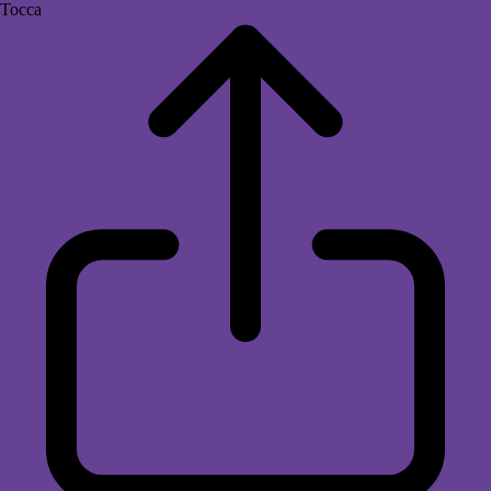
Tocca