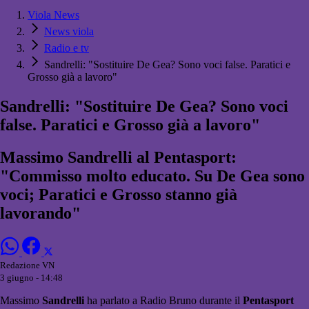
Viola News
News viola
Radio e tv
Sandrelli: "Sostituire De Gea? Sono voci false. Paratici e
Grosso già a lavoro"
Sandrelli: "Sostituire De Gea? Sono voci
false. Paratici e Grosso già a lavoro"
Massimo Sandrelli al Pentasport:
"Commisso molto educato. Su De Gea sono
voci; Paratici e Grosso stanno già
lavorando"
Redazione VN
3 giugno - 14:48
Massimo
Sandrelli
ha parlato a Radio Bruno durante il
Pentasport