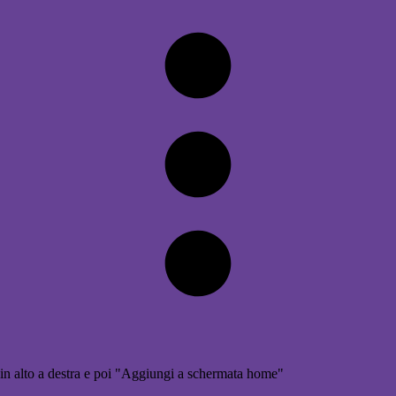
in alto a destra e poi "Aggiungi a schermata home"