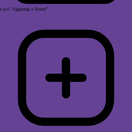
e poi "Aggiungi a Home"