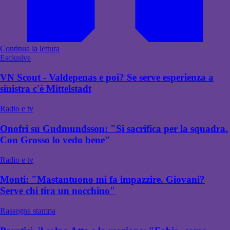
Continua la lettura
Esclusive
VN Scout - Valdepenas e poi? Se serve esperienza a
sinistra c'è Mittelstadt
Radio e tv
Onofri su Gudmundsson: "Si sacrifica per la squadra.
Con Grosso lo vedo bene"
Radio e tv
Monti: "Mastantuono mi fa impazzire. Giovani?
Serve chi tira un nocchino"
Rassegna stampa