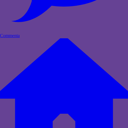
Commenta