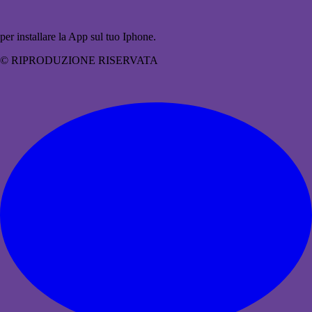
per installare la App sul tuo Iphone.
© RIPRODUZIONE RISERVATA