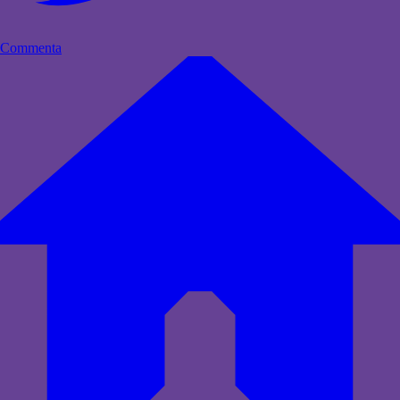
Commenta