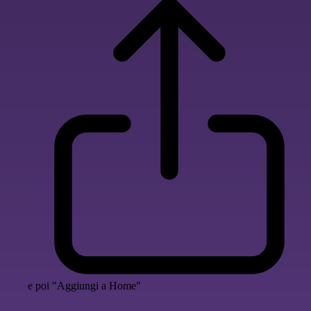
e poi "Aggiungi a Home"