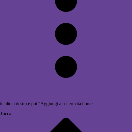
in alto a destra e poi "Aggiungi a schermata home"
Tocca