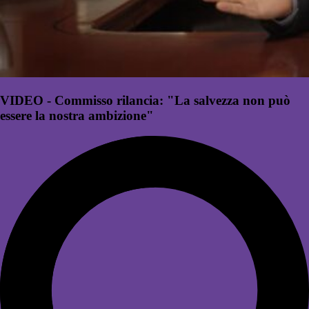
VIDEO - Commisso rilancia: "La salvezza non può
essere la nostra ambizione"