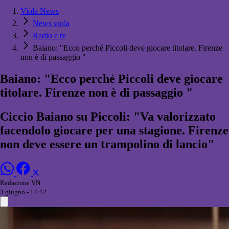
Viola News
News viola
Radio e tv
Baiano: "Ecco perché Piccoli deve giocare titolare. Firenze
non è di passaggio "
Baiano: "Ecco perché Piccoli deve giocare
titolare. Firenze non è di passaggio "
Ciccio Baiano su Piccoli: "Va valorizzato
facendolo giocare per una stagione. Firenze
non deve essere un trampolino di lancio"
Redazione VN
3 giugno - 14:12