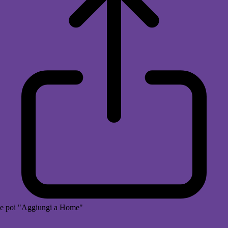
e poi "Aggiungi a Home"