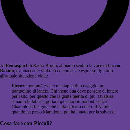
Al
Pentasport
di Radio Bruno, abbiamo sentito la voce di
Ciccio
Baiano
, ex attaccante viola. Ecco come si è espresso riguardo
all'attuale situazione viola:
Firenze
non può essere una tappa di passaggio, un
trampolino di lancio. Chi viene qua deve pensare di lottare
per l'alto, per questo che la gente merita di più. Qualsiasi
squadra fa fatica a portare giocatori importanti senza
Champions League, che fa da palco scenico. Il Napoli
quando ha preso Maradona, poi ha lottato per la salvezza.
Cosa fare con Piccoli?