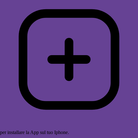
per installare la App sul tuo Iphone.