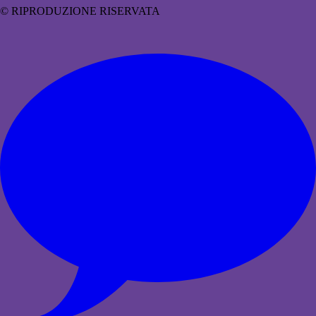
© RIPRODUZIONE RISERVATA