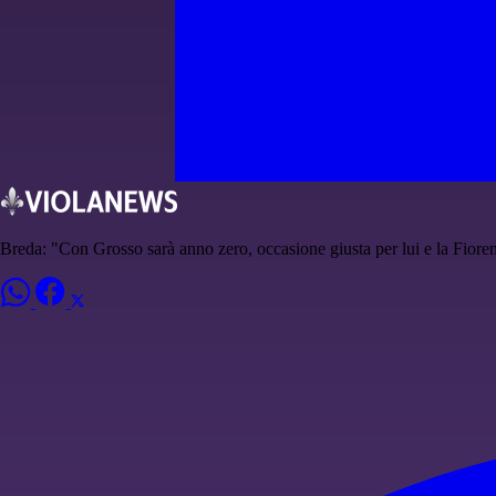
Breda: "Con Grosso sarà anno zero, occasione giusta per lui e la Fiore