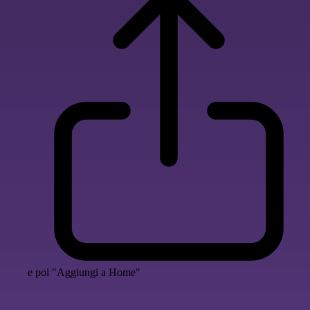
e poi "Aggiungi a Home"