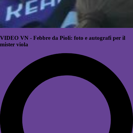
VIDEO VN - Febbre da Pioli: foto e autografi per il
mister viola