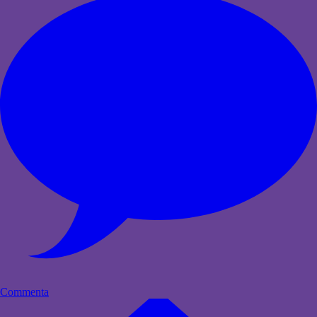
Commenta