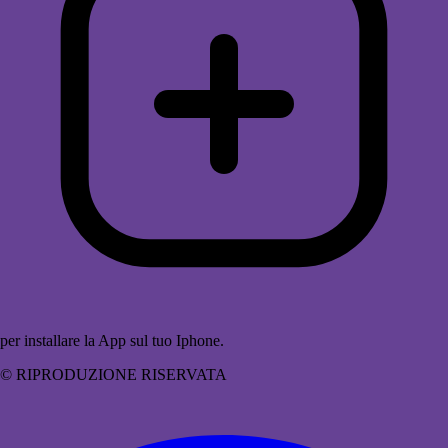
per installare la App sul tuo Iphone.
© RIPRODUZIONE RISERVATA