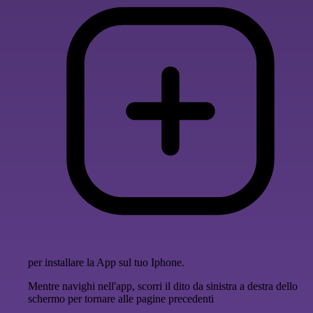
per installare la App sul tuo Iphone.
Mentre navighi nell'app, scorri il dito da sinistra a destra dello
schermo per tornare alle pagine precedenti