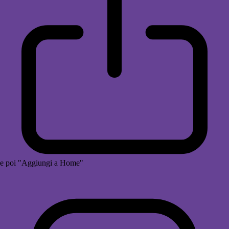
e poi "Aggiungi a Home"