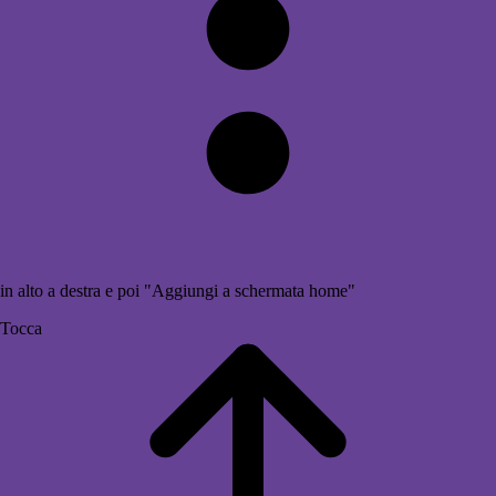
in alto a destra e poi "Aggiungi a schermata home"
Tocca