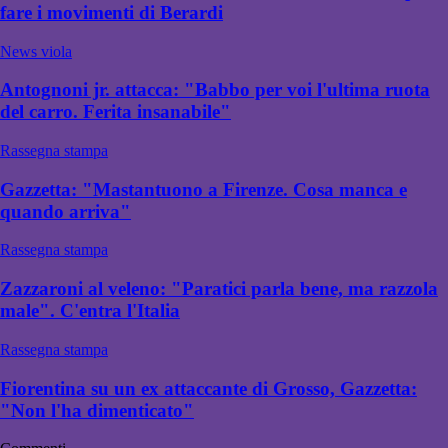
fare i movimenti di Berardi
News viola
Antognoni jr. attacca: "Babbo per voi l'ultima ruota
del carro. Ferita insanabile"
Rassegna stampa
Gazzetta: "Mastantuono a Firenze. Cosa manca e
quando arriva"
Rassegna stampa
Zazzaroni al veleno: "Paratici parla bene, ma razzola
male". C'entra l'Italia
Rassegna stampa
Fiorentina su un ex attaccante di Grosso, Gazzetta:
"Non l'ha dimenticato"