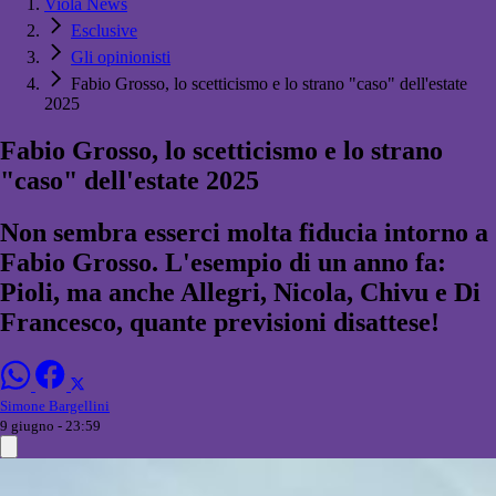
Viola News
Esclusive
Gli opinionisti
Fabio Grosso, lo scetticismo e lo strano "caso" dell'estate
2025
Fabio Grosso, lo scetticismo e lo strano
"caso" dell'estate 2025
Non sembra esserci molta fiducia intorno a
Fabio Grosso. L'esempio di un anno fa:
Pioli, ma anche Allegri, Nicola, Chivu e Di
Francesco, quante previsioni disattese!
Simone Bargellini
9 giugno - 23:59