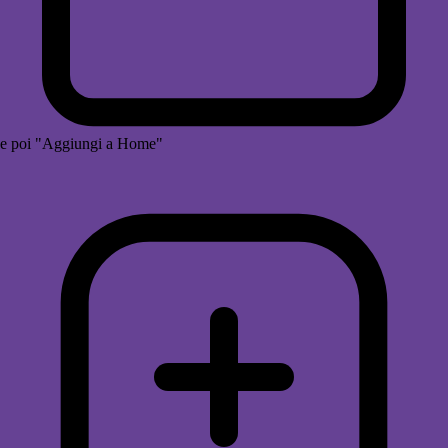
e poi "Aggiungi a Home"