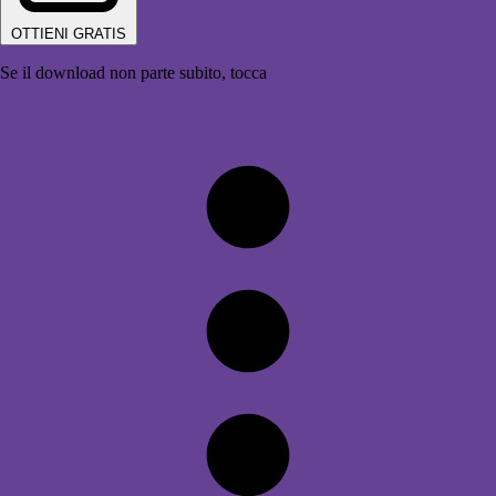
OTTIENI GRATIS
Se il download non parte subito, tocca