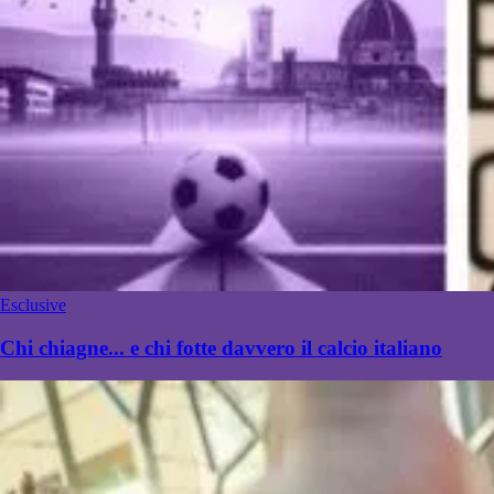
Esclusive
Chi chiagne... e chi fotte davvero il calcio italiano