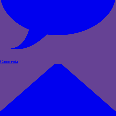
Commenta