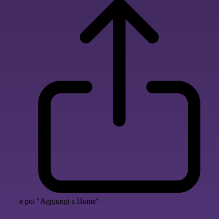
e poi "Aggiungi a Home"