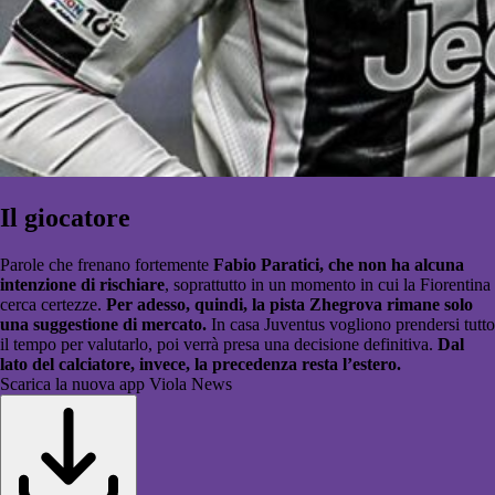
Il giocatore
Parole che frenano fortemente
Fabio Paratici, che non ha alcuna
intenzione di rischiare
, soprattutto in un momento in cui la Fiorentina
cerca certezze.
Per adesso, quindi, la pista Zhegrova rimane solo
una suggestione di mercato.
In casa Juventus vogliono prendersi tutto
il tempo per valutarlo, poi verrà presa una decisione definitiva.
Dal
lato del calciatore, invece, la precedenza resta l’estero.
Scarica la nuova app Viola News