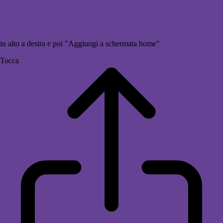
in alto a destra e poi "Aggiungi a schermata home"
Tocca