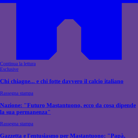
Continua la lettura
Esclusive
Chi chiagne... e chi fotte davvero il calcio italiano
Rassegna stampa
Nazione: "Futuro Mastantuono, ecco da cosa dipende
la sua permanenza"
Rassegna stampa
Gazzetta e l'entusiasmo per Mastantuono: "Papà,