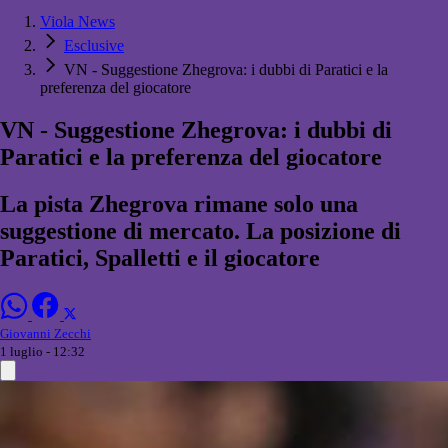
Viola News
Esclusive
VN - Suggestione Zhegrova: i dubbi di Paratici e la
preferenza del giocatore
VN - Suggestione Zhegrova: i dubbi di
Paratici e la preferenza del giocatore
La pista Zhegrova rimane solo una
suggestione di mercato. La posizione di
Paratici, Spalletti e il giocatore
Giovanni Zecchi
1 luglio - 12:32