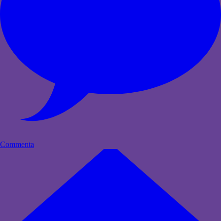
Commenta