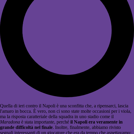
Quella di ieri contro il Napoli è una sconfitta che, a ripensarci, lascia
l'amaro in bocca. È vero, non ci sono state molte occasioni per i viola,
ma la risposta caratteriale della squadra in uno stadio come il
Maradona
è stata importante, perché
il Napoli era veramente in
grande difficoltà nel finale
. Inoltre, finalmente, abbiamo rivisto
segnali interessanti di un giocatore che era da tempo che aspettavamo: