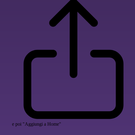
e poi "Aggiungi a Home"