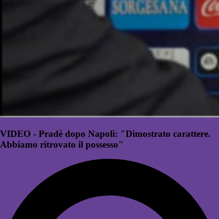
VIDEO - Pradè dopo Napoli: "Dimostrato carattere.
Abbiamo ritrovato il possesso"