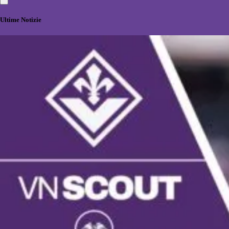
Ultime Notizie