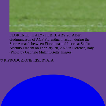
FLORENCE, ITALY - FEBRUARY 28: Albert
Gudmundsson of ACF Fiorentina in action during the
Serie A match between Fiorentina and Lecce at Stadio
Artemio Franchi on February 28, 2025 in Florence, Italy.
(Photo by Gabriele Maltinti/Getty Images)
© RIPRODUZIONE RISERVATA