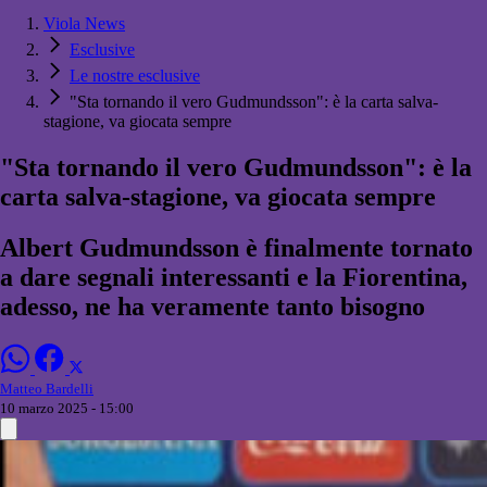
Viola News
Esclusive
Le nostre esclusive
"Sta tornando il vero Gudmundsson": è la carta salva-
stagione, va giocata sempre
"Sta tornando il vero Gudmundsson": è la
carta salva-stagione, va giocata sempre
Albert Gudmundsson è finalmente tornato
a dare segnali interessanti e la Fiorentina,
adesso, ne ha veramente tanto bisogno
Matteo Bardelli
10 marzo 2025 - 15:00