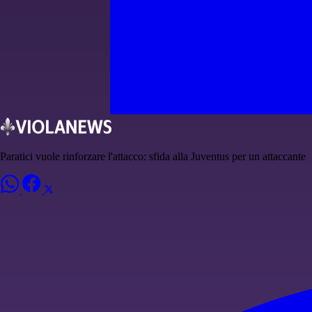
Paratici vuole rinforzare l'attacco: sfida alla Juventus per un attaccante