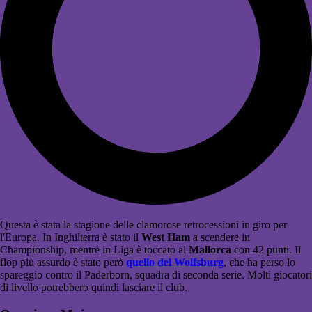
Questa è stata la stagione delle clamorose retrocessioni in giro per
l'Europa. In Inghilterra è stato il
West Ham
a scendere in
Championship, mentre in Liga è toccato al
Mallorca
con 42 punti. Il
flop più assurdo è stato però
quello del Wolfsburg
, che ha perso lo
spareggio contro il Paderborn, squadra di seconda serie. Molti giocatori
di livello potrebbero quindi lasciare il club.