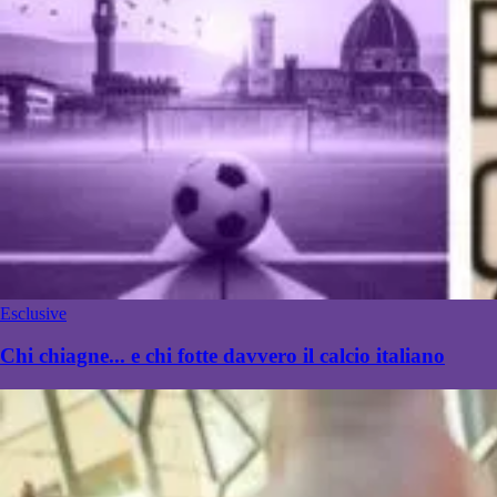
Esclusive
Chi chiagne... e chi fotte davvero il calcio italiano