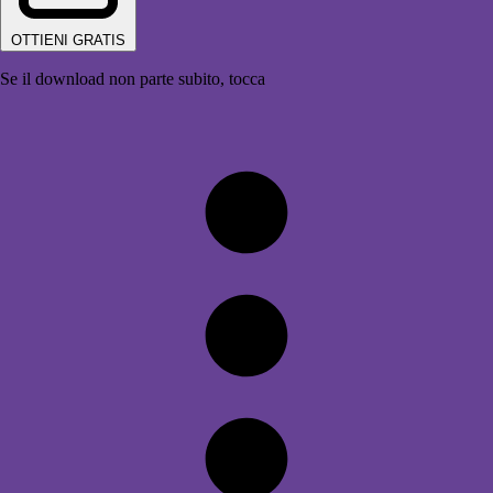
OTTIENI GRATIS
Se il download non parte subito, tocca