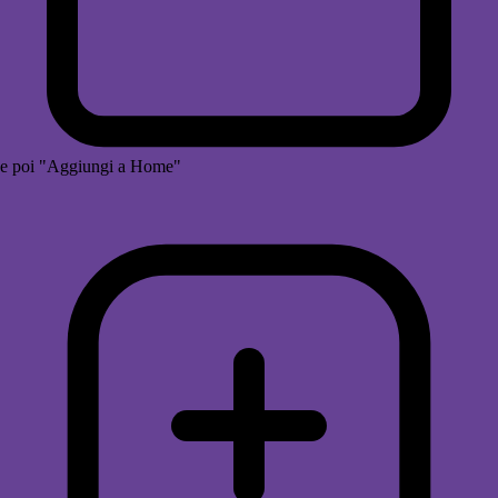
e poi "Aggiungi a Home"