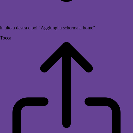
in alto a destra e poi "Aggiungi a schermata home"
Tocca