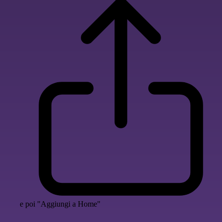
e poi "Aggiungi a Home"