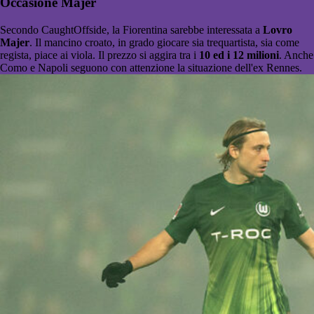
Occasione Majer
Secondo CaughtOffside, la Fiorentina sarebbe interessata a
Lovro
Majer
. Il mancino croato, in grado giocare sia trequartista, sia come
regista, piace ai viola. Il prezzo si aggira tra i
10 ed i 12 milioni
. Anche
Como e Napoli seguono con attenzione la situazione dell'ex Rennes.