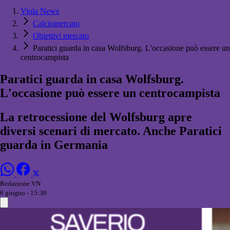
Viola News
Calciomercato
Obiettivi mercato
Paratici guarda in casa Wolfsburg. L'occasione può essere un
centrocampista
Paratici guarda in casa Wolfsburg.
L'occasione può essere un centrocampista
La retrocessione del Wolfsburg apre
diversi scenari di mercato. Anche Paratici
guarda in Germania
Redazione VN
6 giugno - 15:30