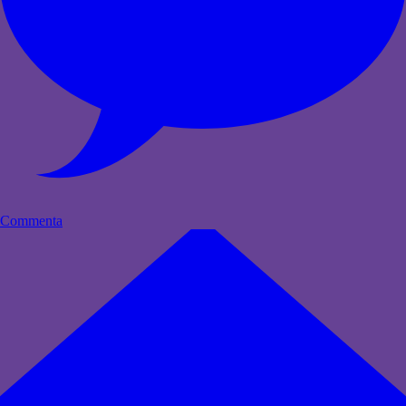
Commenta