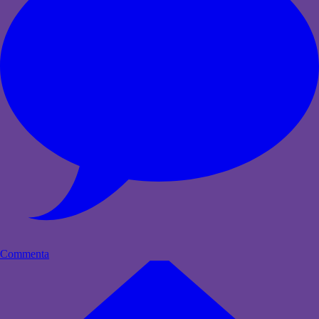
Commenta