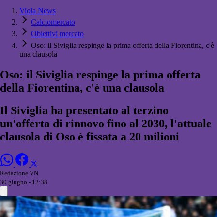
Viola News
Calciomercato
Obiettivi mercato
Oso: il Siviglia respinge la prima offerta della Fiorentina, c'è
una clausola
Oso: il Siviglia respinge la prima offerta
della Fiorentina, c'è una clausola
Il Siviglia ha presentato al terzino
un'offerta di rinnovo fino al 2030, l'attuale
clausola di Oso è fissata a 20 milioni
Redazione VN
30 giugno - 12:38