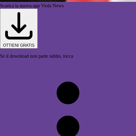
Scarica la nuova app Viola News
OTTIENI GRATIS
Se il download non parte subito, tocca