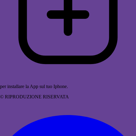
per installare la App sul tuo Iphone.
© RIPRODUZIONE RISERVATA