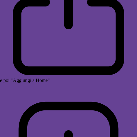
e poi "Aggiungi a Home"