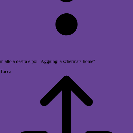
in alto a destra e poi "Aggiungi a schermata home"
Tocca