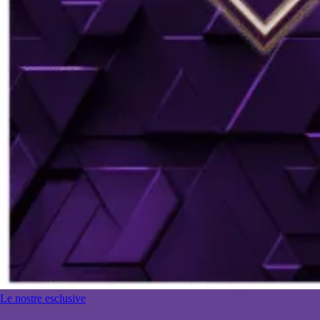
Le nostre esclusive