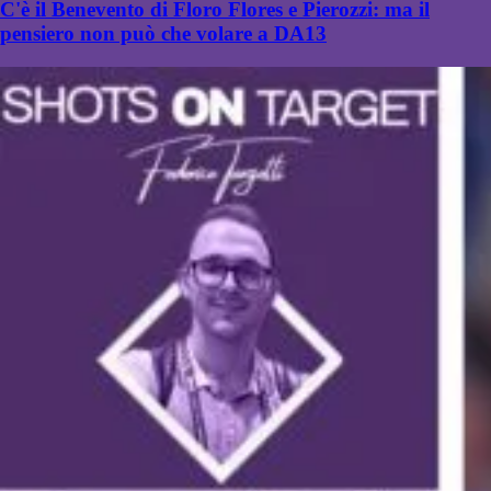
C'è il Benevento di Floro Flores e Pierozzi: ma il
pensiero non può che volare a DA13