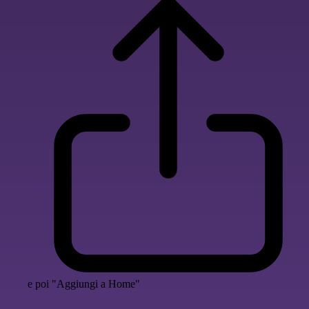
e poi "Aggiungi a Home"