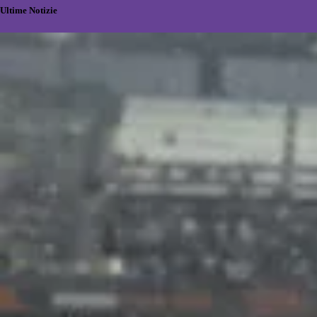
Ultime Notizie