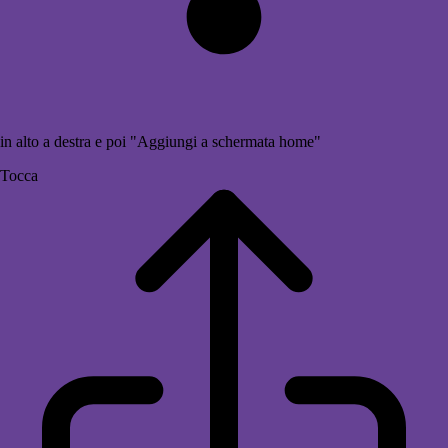
in alto a destra e poi "Aggiungi a schermata home"
Tocca