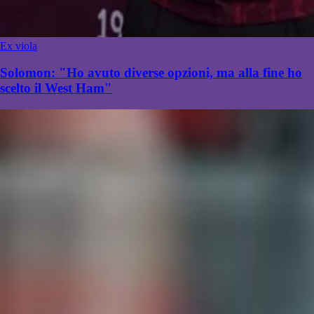
Ex viola
Solomon: "Ho avuto diverse opzioni, ma alla fine ho
scelto il West Ham"