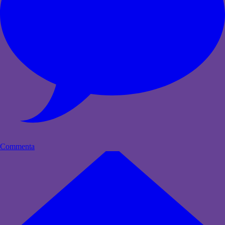
Commenta