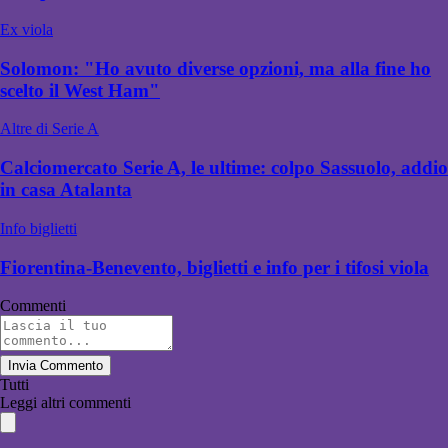
Ex viola
Solomon: "Ho avuto diverse opzioni, ma alla fine ho
scelto il West Ham"
Altre di Serie A
Calciomercato Serie A, le ultime: colpo Sassuolo, addio
in casa Atalanta
Info biglietti
Fiorentina-Benevento, biglietti e info per i tifosi viola
Commenti
Invia Commento
Tutti
Leggi altri commenti