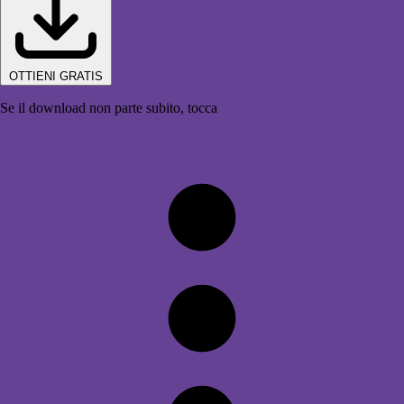
OTTIENI GRATIS
Se il download non parte subito, tocca