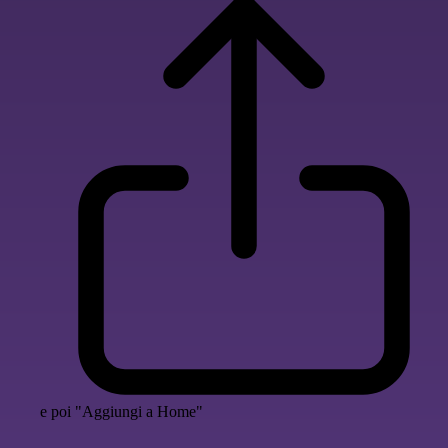
e poi "Aggiungi a Home"