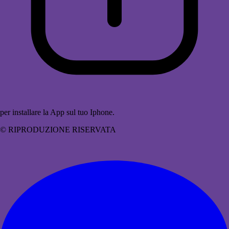
per installare la App sul tuo Iphone.
© RIPRODUZIONE RISERVATA