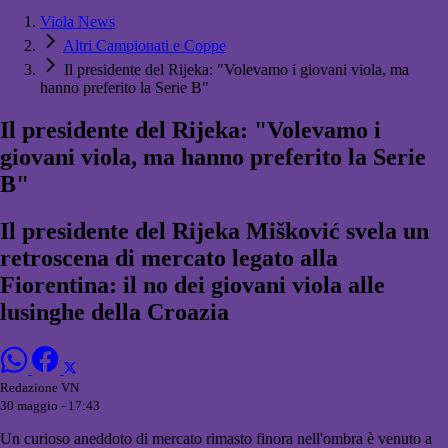
Viola News
Altri Campionati e Coppe
Il presidente del Rijeka: "Volevamo i giovani viola, ma
hanno preferito la Serie B"
Il presidente del Rijeka: "Volevamo i
giovani viola, ma hanno preferito la Serie
B"
Il presidente del Rijeka Mišković svela un
retroscena di mercato legato alla
Fiorentina: il no dei giovani viola alle
lusinghe della Croazia
Redazione VN
30 maggio - 17:43
Un curioso aneddoto di mercato rimasto finora nell'ombra è venuto a