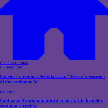
Continua la lettura
Calciomercato
Sancho-Fiorentina, Pedullà svela: "Ecco il retroscena
di due settimane fa"
Esclusive
Fabbian e Brescianini, futuro in bilico. Chi li vuole e
cosa può succedere