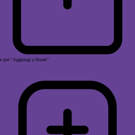
e poi "Aggiungi a Home"