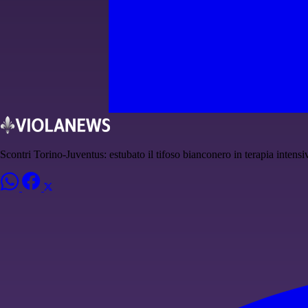
Scontri Torino-Juventus: estubato il tifoso bianconero in terapia intensi