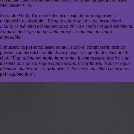
Manchester City.
Secondo Abodi, l'arrivo del tecnico spagnolo non rappresenta
un'ipotesi irrealizzabile: "
Bisogna capire se lui vuole permettersi
l'Italia, ce n'è tanta nel suo percorso di vita e credo nei suoi sentimenti.
Fa parte delle opzioni possibili, non è certamente un sogno
impossibile".
Il ministro ha poi sottolineato come il ruolo di commissario tecnico
presenti caratteristiche molto diverse rispetto a quello di allenatore di
club:
"È un allenatore molto importante, il commissario tecnico è un
mestiere diverso e bisogna capire se uno straordinario tecnico voglia
diventare anche uno straordinario ct. Per me è una sfida che prima o
poi vogliono fare".