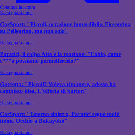
Continua la lettura
Rassegna stampa
CorSport: "Piccoli, occasione imperdibile. Fiorentina
su Pellegrino, ma non solo"
Rassegna stampa
Paratici, il colpo Atta e la reazione: "Fabio, come
c***o possiamo permettercelo?"
Rassegna stampa
Gazzetta: "Piccoli? Voleva rimanere, adesso ha
cambiato idea. L'offerta di Sartori"
Rassegna stampa
CorSport: "Esterno sinistro, Paratici segue molti
nomi. Occhio a Bakayoko"
Rassegna stampa