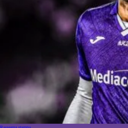
Rassegna stampa