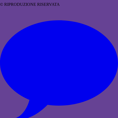
© RIPRODUZIONE RISERVATA