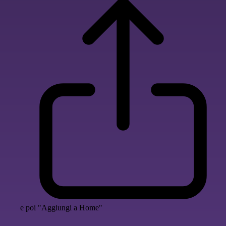
e poi "Aggiungi a Home"