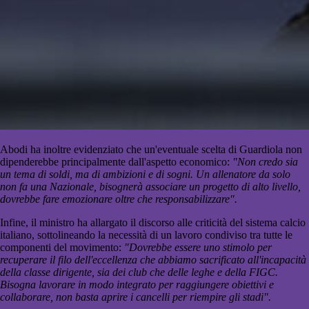
Abodi ha inoltre evidenziato che un'eventuale scelta di Guardiola non
dipenderebbe principalmente dall'aspetto economico:
"Non credo sia
un tema di soldi, ma di ambizioni e di sogni. Un allenatore da solo
non fa una Nazionale, bisognerà associare un progetto di alto livello,
dovrebbe fare emozionare oltre che responsabilizzare".
Infine, il ministro ha allargato il discorso alle criticità del sistema calcio
italiano, sottolineando la necessità di un lavoro condiviso tra tutte le
componenti del movimento:
"Dovrebbe essere uno stimolo per
recuperare il filo dell'eccellenza che abbiamo sacrificato all'incapacità
della classe dirigente, sia dei club che delle leghe e della FIGC.
Bisogna lavorare in modo integrato per raggiungere obiettivi e
collaborare, non basta aprire i cancelli per riempire gli stadi".