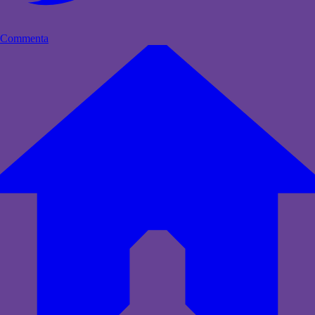
Commenta