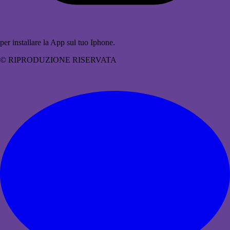
per installare la App sul tuo Iphone.
© RIPRODUZIONE RISERVATA