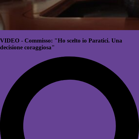
VIDEO - Commisso: "Ho scelto io Paratici. Una
decisione coraggiosa"