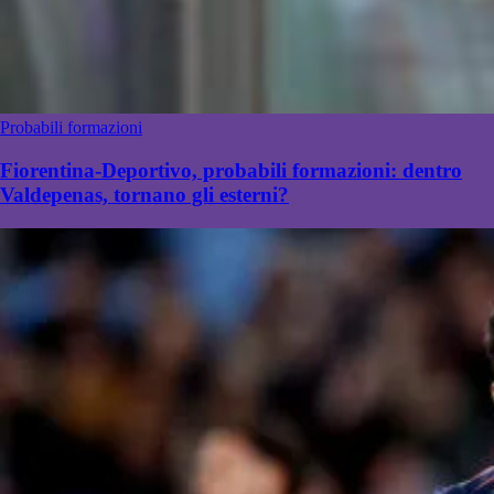
Probabili formazioni
Fiorentina-Deportivo, probabili formazioni: dentro
Valdepenas, tornano gli esterni?