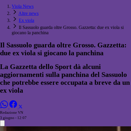
Viola News
Altre news
Ex viola
Il Sassuolo guarda oltre Grosso. Gazzetta: due ex viola si
giocano la panchina
Il Sassuolo guarda oltre Grosso. Gazzetta:
due ex viola si giocano la panchina
La Gazzetta dello Sport dà alcuni
aggiornamenti sulla panchina del Sassuolo
che potrebbe essere occupata a breve da un
ex viola
Redazione VN
3 giugno - 12:07