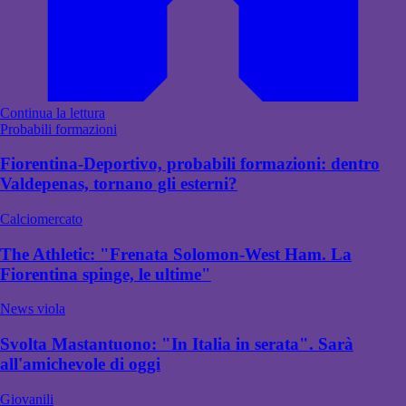
Continua la lettura
Probabili formazioni
Fiorentina-Deportivo, probabili formazioni: dentro
Valdepenas, tornano gli esterni?
Calciomercato
The Athletic: "Frenata Solomon-West Ham. La
Fiorentina spinge, le ultime"
News viola
Svolta Mastantuono: "In Italia in serata". Sarà
all'amichevole di oggi
Giovanili