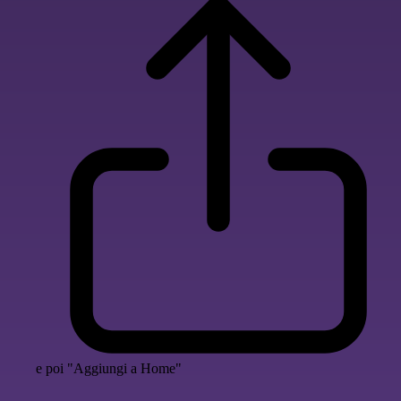
e poi "Aggiungi a Home"