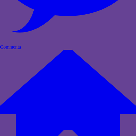
Commenta