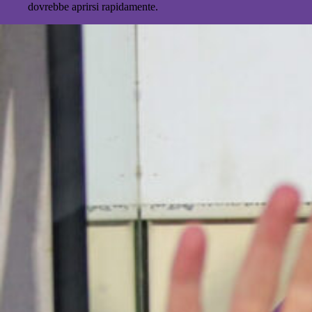
dovrebbe aprirsi rapidamente.