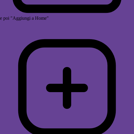
e poi "Aggiungi a Home"