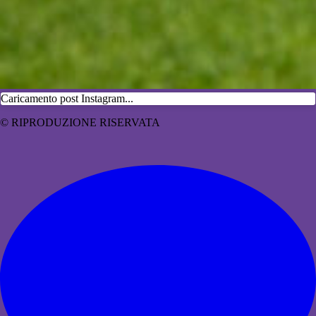
Caricamento post Instagram...
© RIPRODUZIONE RISERVATA