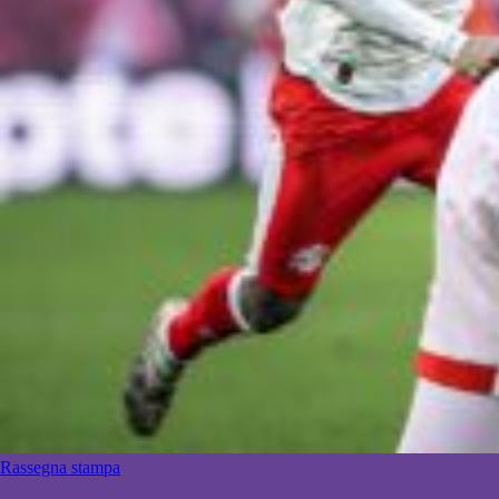
Rassegna stampa