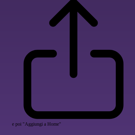
e poi "Aggiungi a Home"