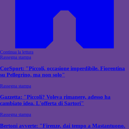
Continua la lettura
Rassegna stampa
CorSport: "Piccoli, occasione imperdibile. Fiorentina
su Pellegrino, ma non solo"
Rassegna stampa
Gazzetta: "Piccoli? Voleva rimanere, adesso ha
cambiato idea. L'offerta di Sartori"
Rassegna stampa
Bertoni avverte: "Firenze, dai tempo a Mastantuono.