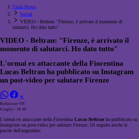
Viola News
Social
VIDEO - Beltran: "Firenze, è arrivato il momento di
salutarci. Ho dato tutto"
VIDEO - Beltran: "Firenze, è arrivato il
momento di salutarci. Ho dato tutto"
L'ormai ex attaccante della Fiorentina
Lucas Beltran ha pubblicato su Instagram
un post-video per salutare Firenze
Redazione VN
6 luglio - 18:48
L'ormai ex attaccante della Fiorentina
Lucas Beltran
ha pubblicato su
Instagram
un post-video per salutare Firenze. Di seguito anche le
parole dell'argentino: