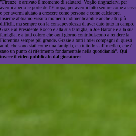
"Firenze, è arrivato il momento di salutarci. Voglio ringraziarvi per
avermi aperto le porte dell’Europa, per avermi fatto sentire come a casa
e per avermi aiutato a crescere come persona e come calciatore.
Insieme abbiamo vissuto momenti indimenticabili e anche altri più
difficili, ma sempre con la consapevolezza di aver dato tutto in campo.
Grazie al Presidente Rocco e alla sua famiglia, a Joe Barone e alla sua
famiglia, e a tutti coloro che ogni giorno contribuiscono a rendere la
Fiorentina sempre più grande. Grazie a tutti i miei compagni di questi
anni, che sono stati come una famiglia, e a tutto lo staff medico, che è
stato un punto di riferimento fondamentale nella quotidianità".
Qui
invece il video pubblicato dal giocatore: