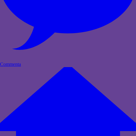
Commenta