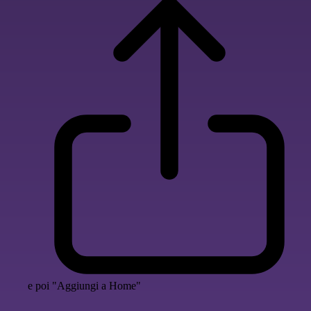
e poi "Aggiungi a Home"