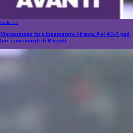
Esclusive
Mastantuono farà innamorare Firenze. Nel 4-3-3 può
fare i movimenti di Berardi