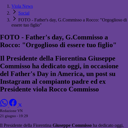
Viola News
Social
FOTO - Father's day, G.Commisso a Rocco: "Orgoglioso di
essere tuo figlio"
FOTO - Father's day, G.Commisso a
Rocco: "Orgoglioso di essere tuo figlio"
Il Presidente della Fiorentina Giuseppe
Commisso ha dedicato oggi, in occasione
del Father's Day in America, un post su
Instagram al compianto padre ed ex
Presidente viola Rocco Commisso
Redazione VN
21 giugno - 19:29
Il Presidente della Fiorentina
Giuseppe Commisso
ha dedicato oggi,