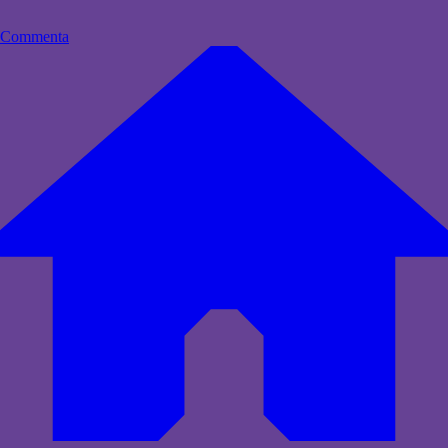
Commenta