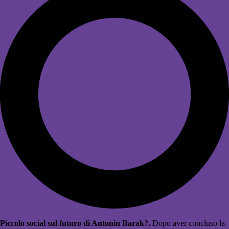
Piccolo social sul futuro di Antonin Barak?.
Dopo aver concluso la