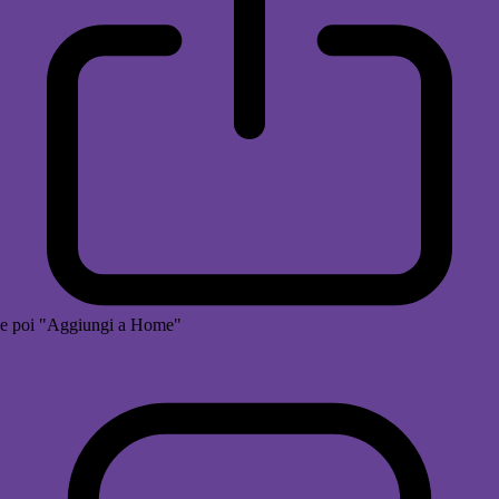
e poi "Aggiungi a Home"