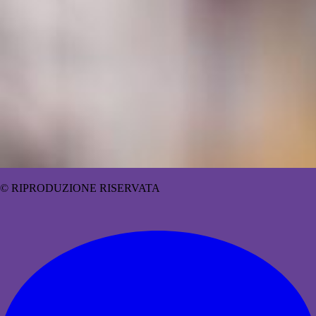
© RIPRODUZIONE RISERVATA