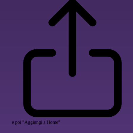
e poi "Aggiungi a Home"