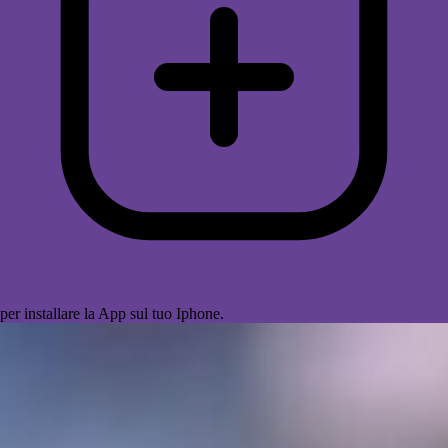
per installare la App sul tuo Iphone.