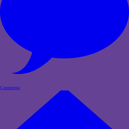
Commenta