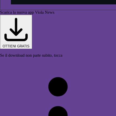
Scarica la nuova app Viola News
OTTIENI GRATIS
Se il download non parte subito, tocca