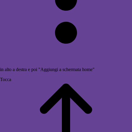
in alto a destra e poi "Aggiungi a schermata home"
Tocca