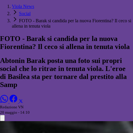
Viola News
Social
FOTO - Barak si candida per la nuova Fiorentina? Il ceco si
allena in tenuta viola
FOTO - Barak si candida per la nuova
Fiorentina? Il ceco si allena in tenuta viola
Abtonin Barak posta una foto sui propri
social che lo ritrae in tenuta viola. L'eroe
di Basilea sta per tornare dal prestito alla
Samp
Redazione VN
20 maggio - 14:10