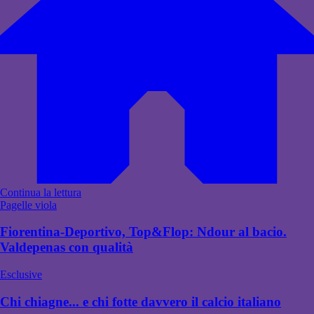
Continua la lettura
Pagelle viola
Fiorentina-Deportivo, Top&Flop: Ndour al bacio.
Valdepenas con qualità
Esclusive
Chi chiagne... e chi fotte davvero il calcio italiano