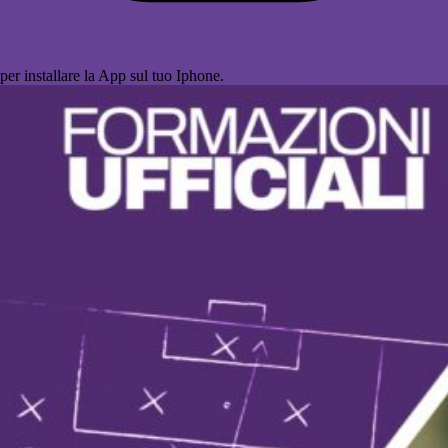
per installare la App sul tuo Iphone.