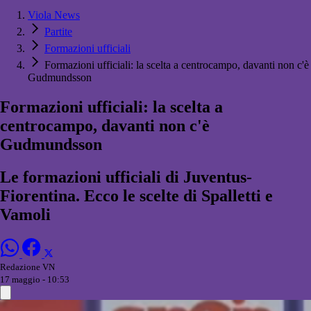
Viola News
Partite
Formazioni ufficiali
Formazioni ufficiali: la scelta a centrocampo, davanti non c'è
Gudmundsson
Formazioni ufficiali: la scelta a
centrocampo, davanti non c'è
Gudmundsson
Le formazioni ufficiali di Juventus-
Fiorentina. Ecco le scelte di Spalletti e
Vamoli
Redazione VN
17 maggio - 10:53