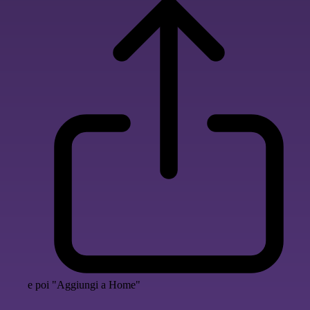
e poi "Aggiungi a Home"