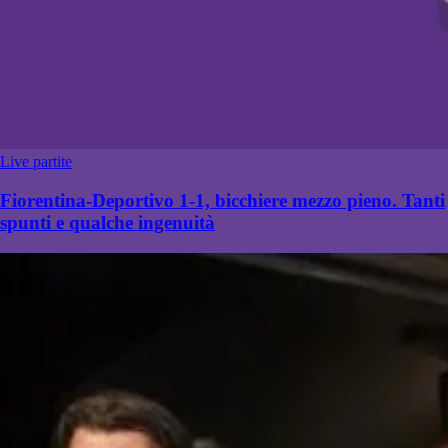
Live partite
Fiorentina-Deportivo 1-1, bicchiere mezzo pieno. Tanti
spunti e qualche ingenuità