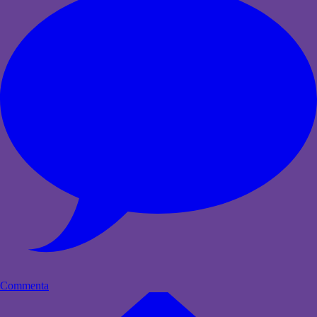
Commenta