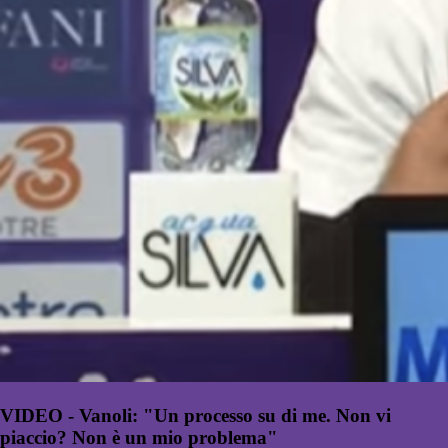
VIDEO - Vanoli: "Un processo su di me. Non vi
piaccio? Non è un mio problema"