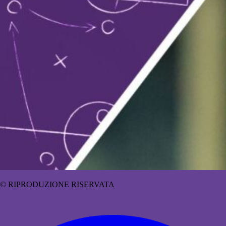
© RIPRODUZIONE RISERVATA