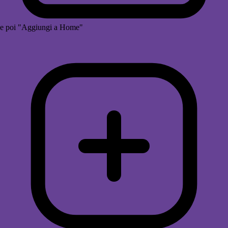
e poi "Aggiungi a Home"