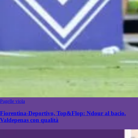
Pagelle viola
Fiorentina-Deportivo, Top&Flop: Ndour al bacio.
Valdepenas con qualità