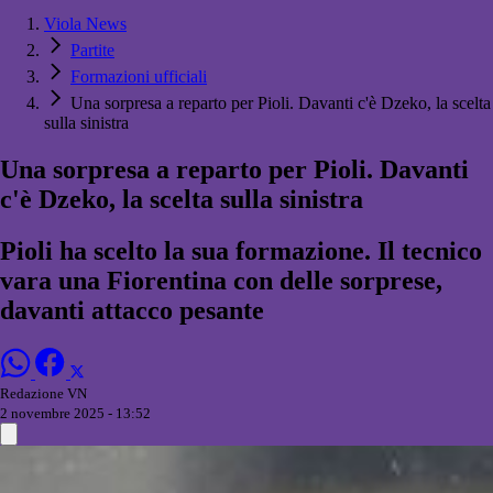
Viola News
Partite
Formazioni ufficiali
Una sorpresa a reparto per Pioli. Davanti c'è Dzeko, la scelta
sulla sinistra
Una sorpresa a reparto per Pioli. Davanti
c'è Dzeko, la scelta sulla sinistra
Pioli ha scelto la sua formazione. Il tecnico
vara una Fiorentina con delle sorprese,
davanti attacco pesante
Redazione VN
2 novembre 2025 - 13:52