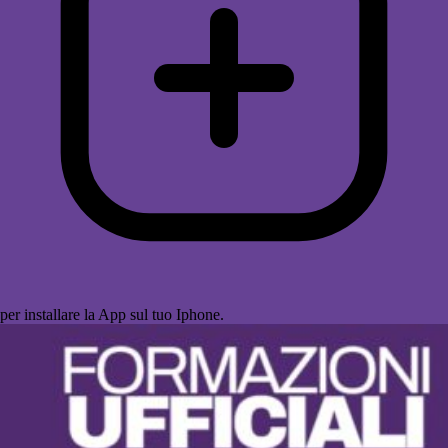
per installare la App sul tuo Iphone.