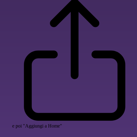
e poi "Aggiungi a Home"