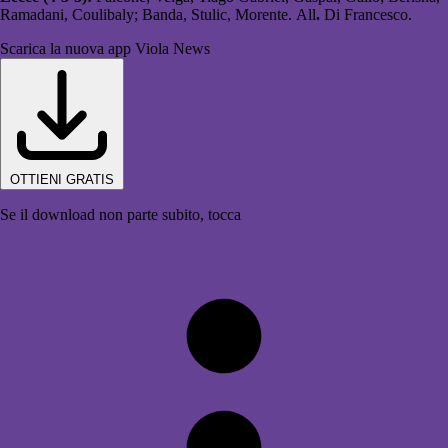
Ramadani, Coulibaly; Banda, Stulic, Morente. All
.
Di Francesco.
Scarica la nuova app Viola News
OTTIENI GRATIS
Se il download non parte subito, tocca