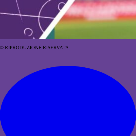
© RIPRODUZIONE RISERVATA