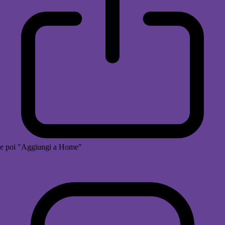
e poi "Aggiungi a Home"