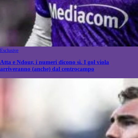
Esclusive
Atta e Ndour, i numeri dicono sì. I gol viola
arriveranno (anche) dal centrocampo