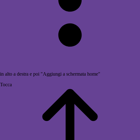
in alto a destra e poi "Aggiungi a schermata home"
Tocca