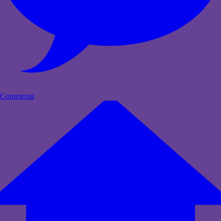
Commenta