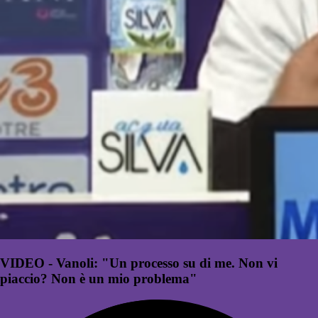
VIDEO - Vanoli: "Un processo su di me. Non vi
piaccio? Non è un mio problema"