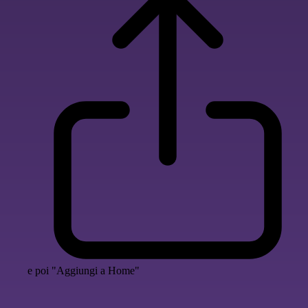
e poi "Aggiungi a Home"