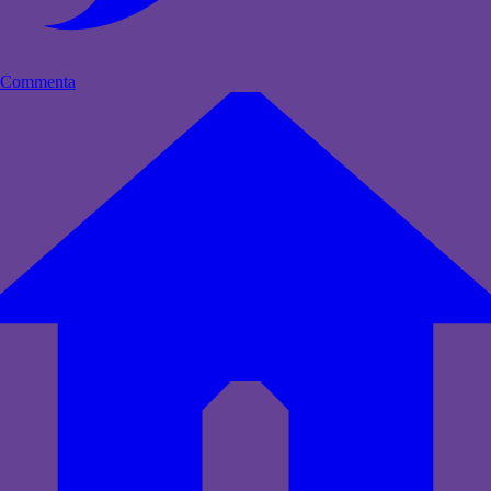
Commenta