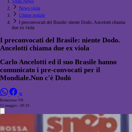
Viola News
News viola
Ultime notizie
I preconvocati del Brasile: niente Dodo. Ancelotti chiama
due ex viola
I preconvocati del Brasile: niente Dodo.
Ancelotti chiama due ex viola
Carlo Ancelotti ed il suo Brasile hanno
comunicato i pre-convocati per il
Mondiale.Non c'è Dodò
Redazione VN
11 maggio - 20:33