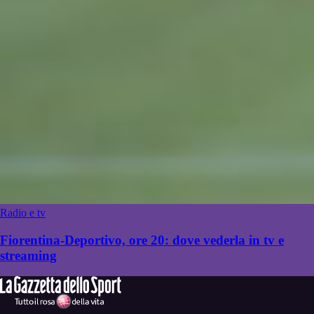
Radio e tv
Fiorentina-Deportivo, ore 20: dove vederla in tv e
streaming