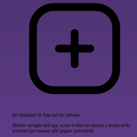
per installare la App sul tuo Iphone.
Mentre navighi nell'app, scorri il dito da sinistra a destra dello
schermo per tornare alle pagine precedenti