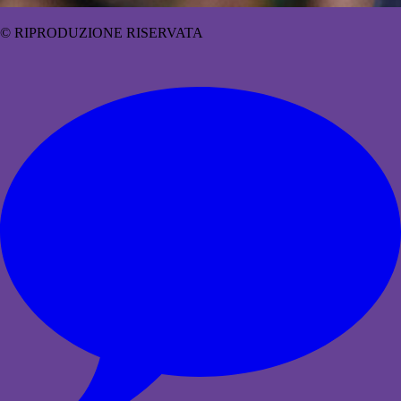
© RIPRODUZIONE RISERVATA