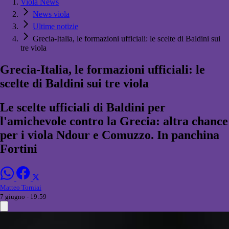
Viola News
News viola
Ultime notizie
Grecia-Italia, le formazioni ufficiali: le scelte di Baldini sui
tre viola
Grecia-Italia, le formazioni ufficiali: le
scelte di Baldini sui tre viola
Le scelte ufficiali di Baldini per
l'amichevole contro la Grecia: altra chance
per i viola Ndour e Comuzzo. In panchina
Fortini
Matteo Torniai
7 giugno - 19:59