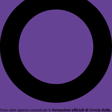
Sono state appena comunicate le
formazioni ufficiali di Grecia-Italia
,