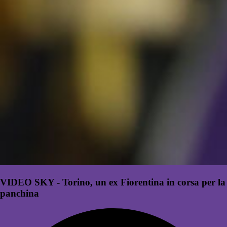
VIDEO SKY - Torino, un ex Fiorentina in corsa per la
panchina