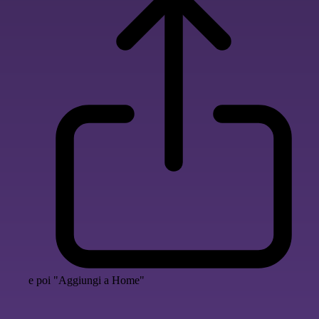
e poi "Aggiungi a Home"