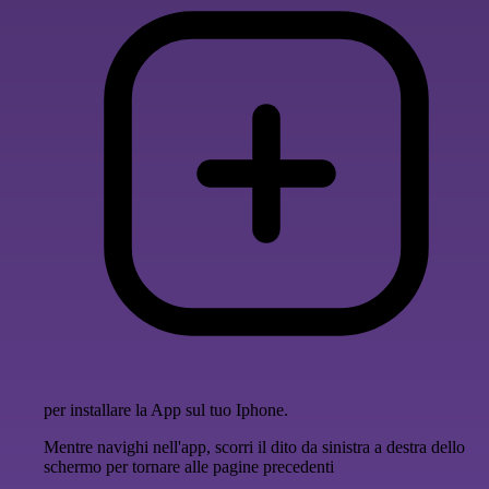
per installare la App sul tuo Iphone.
Mentre navighi nell'app, scorri il dito da sinistra a destra dello
schermo per tornare alle pagine precedenti