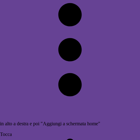
in alto a destra e poi "Aggiungi a schermata home"
Tocca