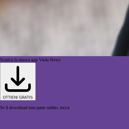
Scarica la nuova app Viola News
OTTIENI GRATIS
Se il download non parte subito, tocca