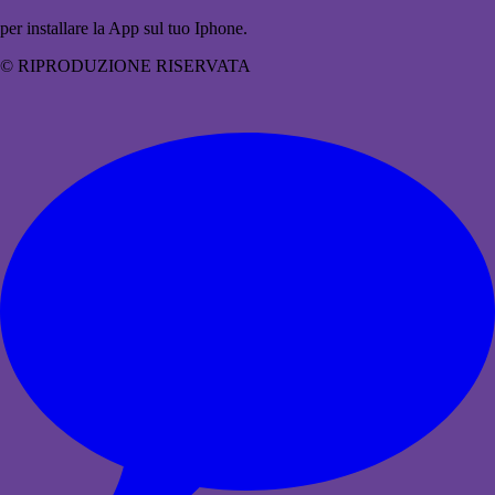
per installare la App sul tuo Iphone.
© RIPRODUZIONE RISERVATA