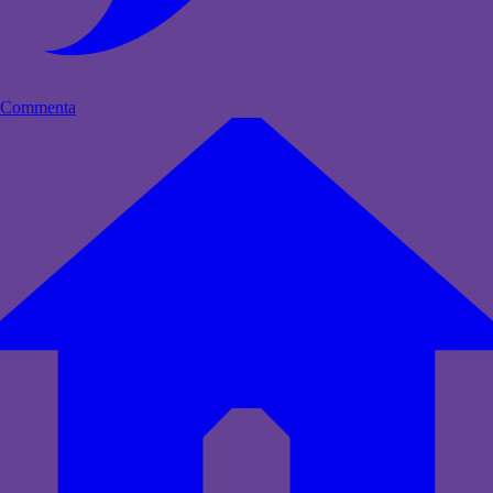
Commenta