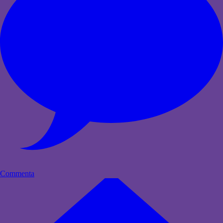
Commenta