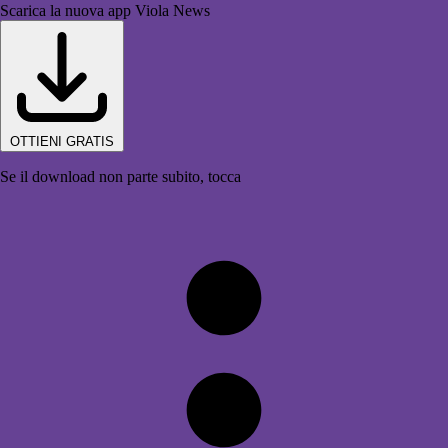
Scarica la nuova app Viola News
OTTIENI GRATIS
Se il download non parte subito, tocca