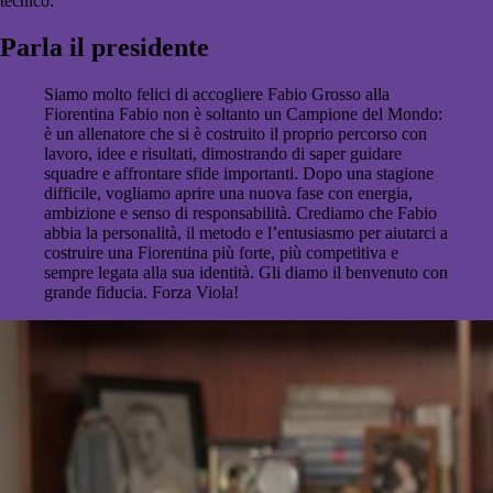
tecnico:
Parla il presidente
Siamo molto felici di accogliere Fabio Grosso alla
Fiorentina Fabio non è soltanto un Campione del Mondo:
è un allenatore che si è costruito il proprio percorso con
lavoro, idee e risultati, dimostrando di saper guidare
squadre e affrontare sfide importanti. Dopo una stagione
difficile, vogliamo aprire una nuova fase con energia,
ambizione e senso di responsabilità. Crediamo che Fabio
abbia la personalità, il metodo e l’entusiasmo per aiutarci a
costruire una Fiorentina più forte, più competitiva e
sempre legata alla sua identità. Gli diamo il benvenuto con
grande fiducia. Forza Viola!