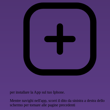
per installare la App sul tuo Iphone.
Mentre navighi nell'app, scorri il dito da sinistra a destra dello
schermo per tornare alle pagine precedenti