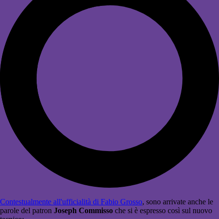
Contestualmente all'ufficialità di Fabio Grosso
, sono arrivate anche le
parole del patron
Joseph Commisso
che si è espresso così sul nuovo