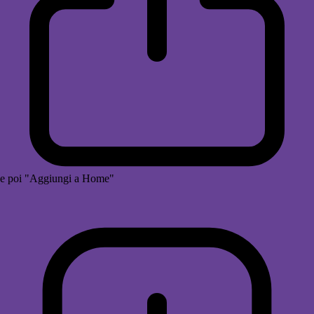
e poi "Aggiungi a Home"