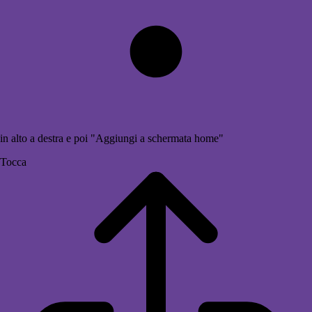
in alto a destra e poi "Aggiungi a schermata home"
Tocca