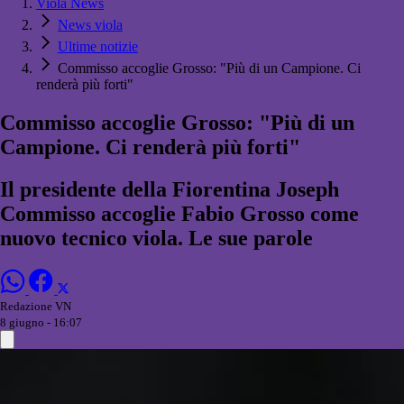
Viola News
News viola
Ultime notizie
Commisso accoglie Grosso: "Più di un Campione. Ci
renderà più forti"
Commisso accoglie Grosso: "Più di un
Campione. Ci renderà più forti"
Il presidente della Fiorentina Joseph
Commisso accoglie Fabio Grosso come
nuovo tecnico viola. Le sue parole
Redazione VN
8 giugno - 16:07