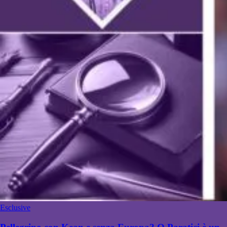
Esclusive