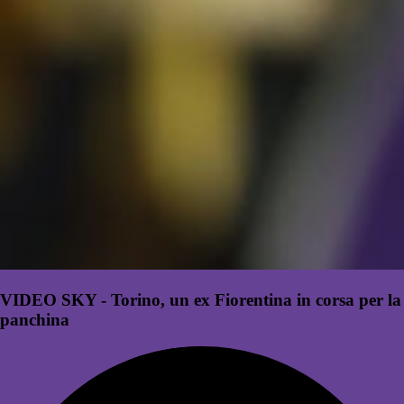
VIDEO SKY - Torino, un ex Fiorentina in corsa per la
panchina