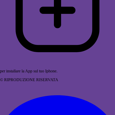
per installare la App sul tuo Iphone.
© RIPRODUZIONE RISERVATA