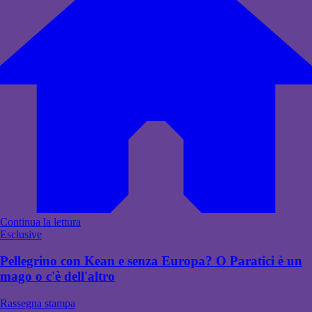
Continua la lettura
Esclusive
Pellegrino con Kean e senza Europa? O Paratici è un
mago o c'è dell'altro
Rassegna stampa