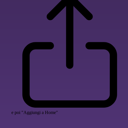
e poi "Aggiungi a Home"