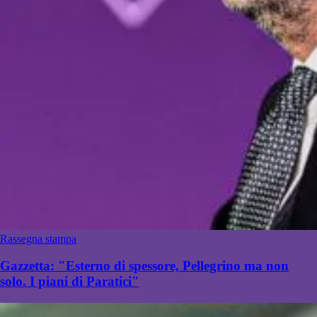
Rassegna stampa
Gazzetta: "Esterno di spessore, Pellegrino ma non
solo. I piani di Paratici"