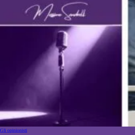
Gli opinionisti