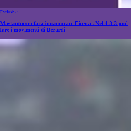
Esclusive
Mastantuono farà innamorare Firenze. Nel 4-3-3 può
fare i movimenti di Berardi