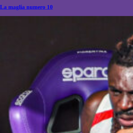
La maglia numero 10