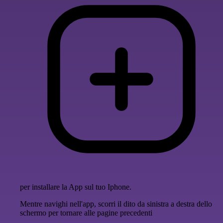
per installare la App sul tuo Iphone.
Mentre navighi nell'app, scorri il dito da sinistra a destra dello
schermo per tornare alle pagine precedenti