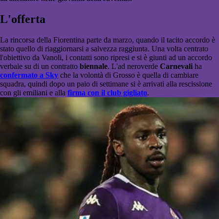
L'offerta
La rincorsa della Fiorentina parte da marzo, quando il tacito accordo è
stato quello di riaggiornarsi a salvezza raggiunta. Una volta centrato
l'obiettivo da Vanoli, i contatti sono ripresi e si è giunti ad un accordo
verbale su di un contratto
biennale
. L'ad neroverde
Carnevali
ha
confermato a Sky
che la volontà di Grosso è quella di cambiare
squadra, quindi dopo un paio di settimane si è arrivati alla rescissione
con gli emiliani e alla
firma con il club gigliato
.