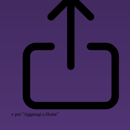
e poi "Aggiungi a Home"