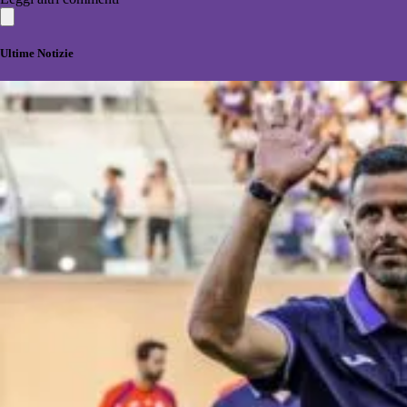
Ultime Notizie