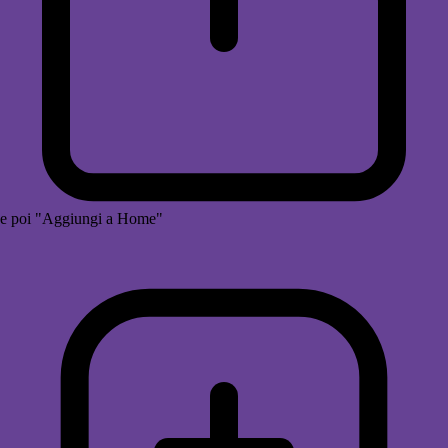
e poi "Aggiungi a Home"