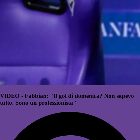
VIDEO - Fabbian: "Il gol di domenica? Non sapevo
tutto. Sono un professionista"