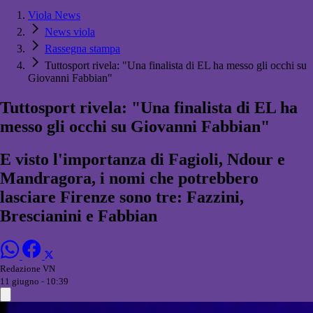
Viola News
News viola
Rassegna stampa
Tuttosport rivela: "Una finalista di EL ha messo gli occhi su
Giovanni Fabbian"
Tuttosport rivela: "Una finalista di EL ha
messo gli occhi su Giovanni Fabbian"
E visto l'importanza di Fagioli, Ndour e
Mandragora, i nomi che potrebbero
lasciare Firenze sono tre: Fazzini,
Brescianini e Fabbian
Redazione VN
11 giugno - 10:39