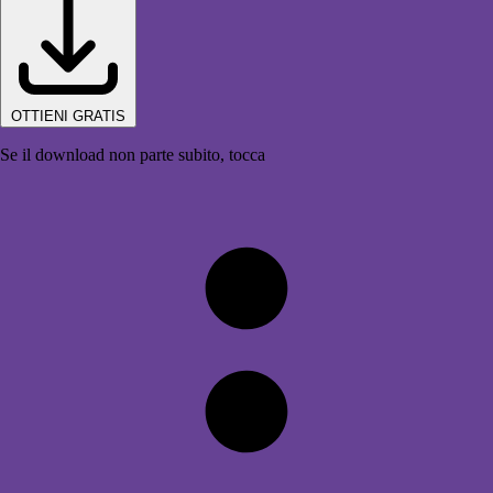
OTTIENI GRATIS
Se il download non parte subito, tocca