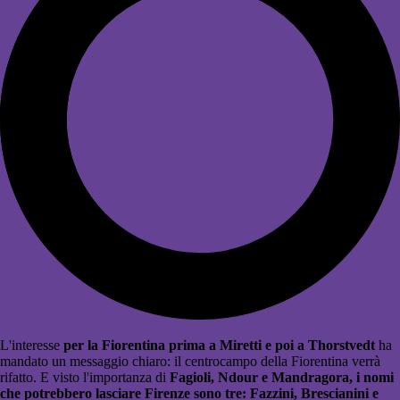
L'interesse
per la Fiorentina prima a Miretti e poi a Thorstvedt
ha
mandato un messaggio chiaro: il centrocampo della Fiorentina verrà
rifatto. E visto l'importanza di
Fagioli, Ndour e Mandragora, i nomi
che potrebbero lasciare Firenze sono tre: Fazzini, Brescianini e