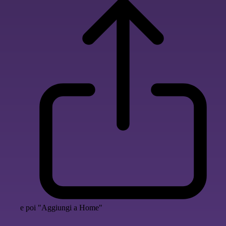
e poi "Aggiungi a Home"