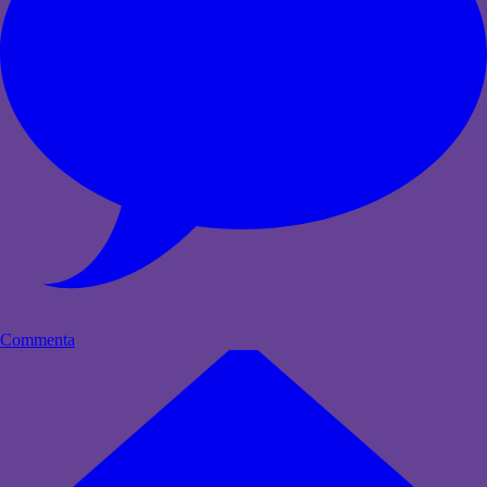
Commenta