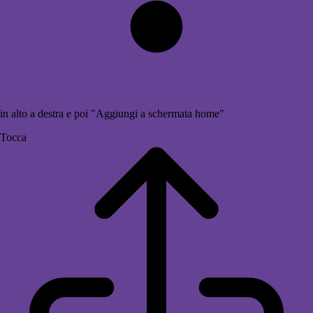
in alto a destra e poi "Aggiungi a schermata home"
Tocca