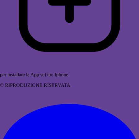
per installare la App sul tuo Iphone.
© RIPRODUZIONE RISERVATA