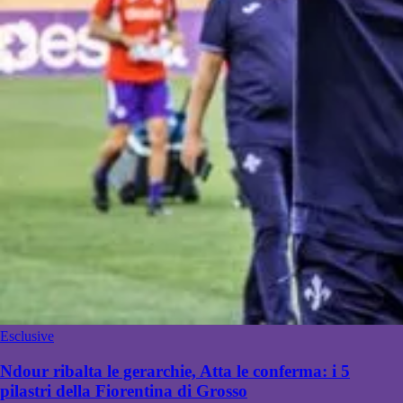
Esclusive
Ndour ribalta le gerarchie, Atta le conferma: i 5
pilastri della Fiorentina di Grosso