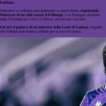
Fabbian.
Tuttosport
si sofferma principalmente su quest'ultimo,
registrando
l'interesse di un club estero: il Friburgo.
L'ex Bologna, riscattato
dalla Fiorentina per circa 15 milioni, non ha mai convinto.
Già ieri si parlava di un interesse della Lazio di Gattuso.
Segnale
che Fabbian non sembra centrale per la rosa di Grosso.