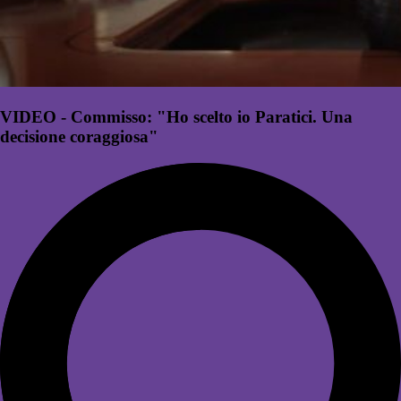
VIDEO - Commisso: "Ho scelto io Paratici. Una
decisione coraggiosa"