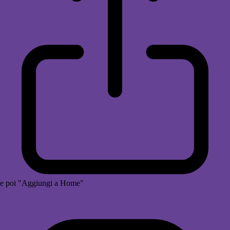
e poi "Aggiungi a Home"