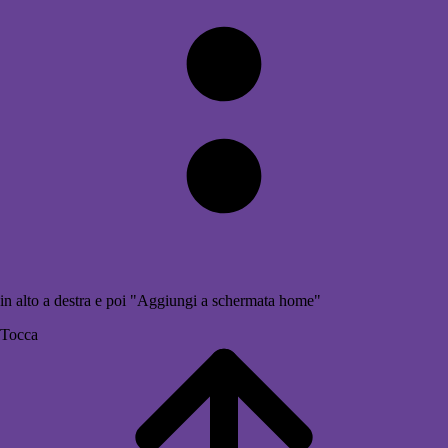
in alto a destra e poi "Aggiungi a schermata home"
Tocca