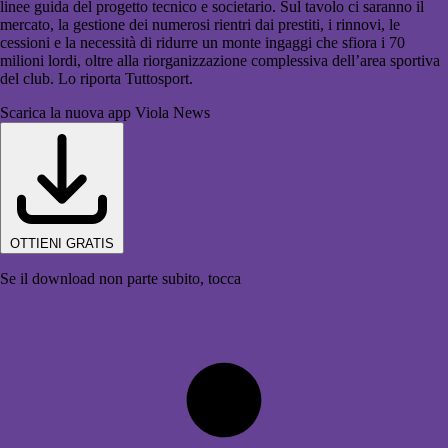
linee guida del progetto tecnico e societario. Sul tavolo ci saranno il
mercato, la gestione dei numerosi rientri dai prestiti, i rinnovi, le
cessioni e la necessità di ridurre un monte ingaggi che sfiora i 70
milioni lordi, oltre alla riorganizzazione complessiva dell’area sportiva
del club. Lo riporta Tuttosport.
Scarica la nuova app Viola News
OTTIENI GRATIS
Se il download non parte subito, tocca