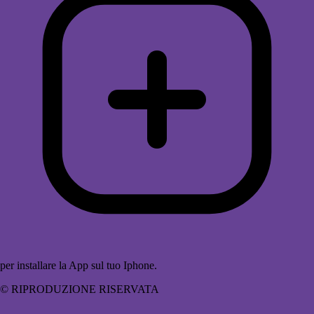
per installare la App sul tuo Iphone.
© RIPRODUZIONE RISERVATA