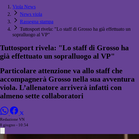
Viola News
News viola
Rassegna stampa
Tuttosport rivela: "Lo staff di Grosso ha già effettuato un
sopralluogo al VP"
Tuttosport rivela: "Lo staff di Grosso ha
già effettuato un sopralluogo al VP"
Particolare attenzione va allo staff che
accompagnerà Grosso nella sua avventura
viola. L’allenatore arriverà infatti con
almeno sette collaboratori
Redazione VN
8 giugno - 10:54