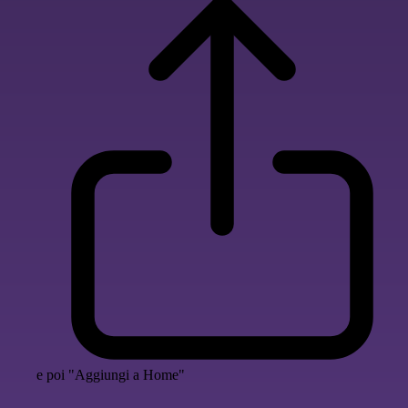
e poi "Aggiungi a Home"