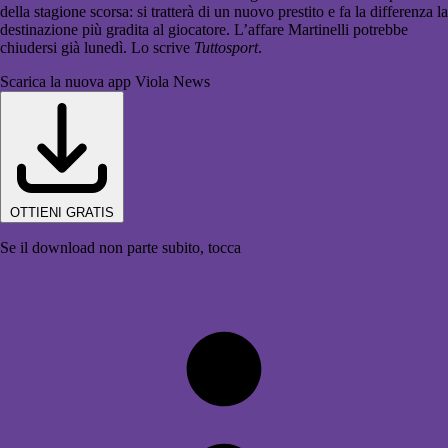
della stagione scorsa: si tratterà di un nuovo prestito e fa la differenza la
destinazione più gradita al giocatore. L’affare Martinelli potrebbe
chiudersi già lunedì. Lo scrive
Tuttosport
.
Scarica la nuova app Viola News
OTTIENI GRATIS
Se il download non parte subito, tocca