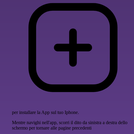
per installare la App sul tuo Iphone.
Mentre navighi nell'app, scorri il dito da sinistra a destra dello
schermo per tornare alle pagine precedenti