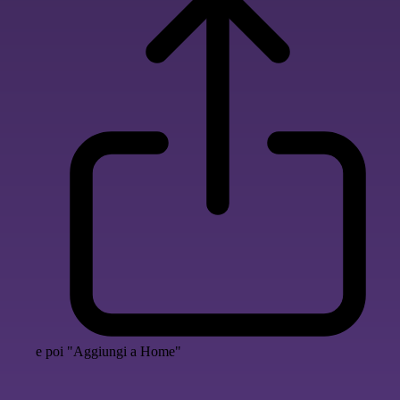
e poi "Aggiungi a Home"