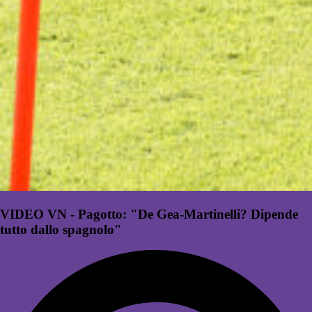
VIDEO VN - Pagotto: "De Gea-Martinelli? Dipende
tutto dallo spagnolo"