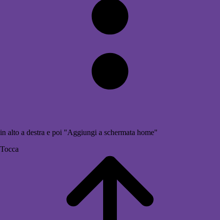
in alto a destra e poi "Aggiungi a schermata home"
Tocca