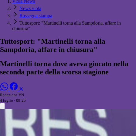
Viola News
News viola
Rassegna stampa
Tuttosport: "Martinelli torna alla Sampdoria, affare in
chiusura"
Tuttosport: "Martinelli torna alla
Sampdoria, affare in chiusura"
Martinelli torna dove aveva giocato nella
seconda parte della scorsa stagione
Redazione VN
4 luglio - 09:25