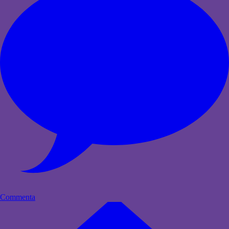
Commenta