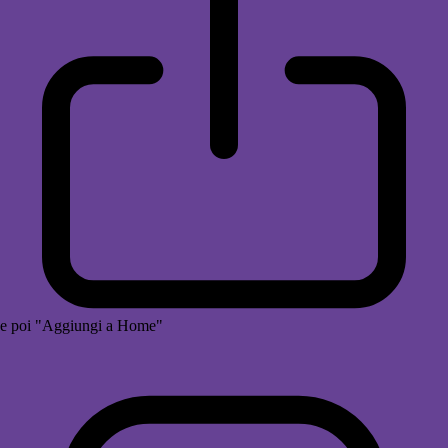
e poi "Aggiungi a Home"