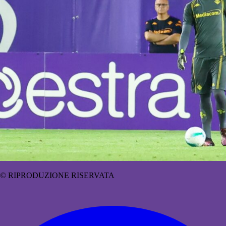
© RIPRODUZIONE RISERVATA