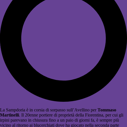
La Sampdoria è in corsia di sorpasso sull’Avellino per
Tommaso
Martinelli
. Il 20enne portiere di proprietà della Fiorentina, per cui gli
irpini parevano in chiusura fino a un paio di giorni fa, è sempre più
vicino al ritorno ai blucerchiati dove ha giocato nella seconda parte