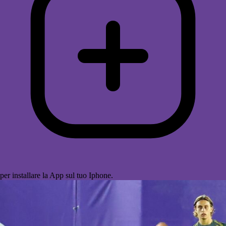
per installare la App sul tuo Iphone.