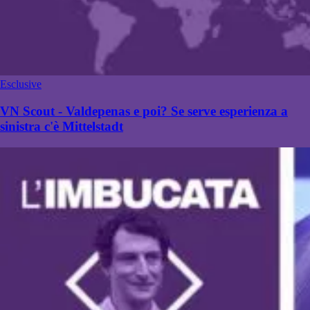
Esclusive
VN Scout - Valdepenas e poi? Se serve esperienza a
sinistra c'è Mittelstadt