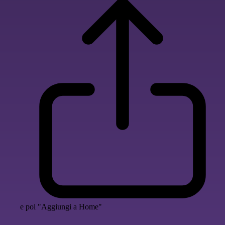
e poi "Aggiungi a Home"