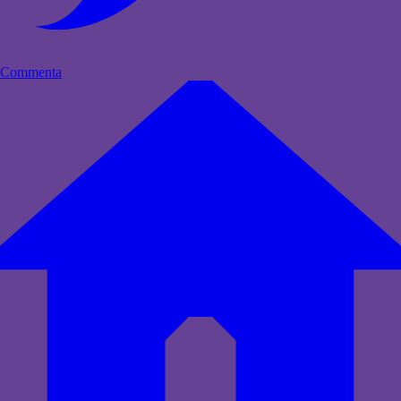
Commenta