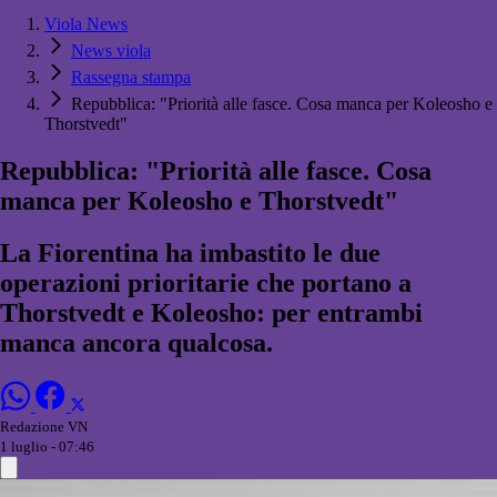
Viola News
News viola
Rassegna stampa
Repubblica: "Priorità alle fasce. Cosa manca per Koleosho e
Thorstvedt"
Repubblica: "Priorità alle fasce. Cosa
manca per Koleosho e Thorstvedt"
La Fiorentina ha imbastito le due
operazioni prioritarie che portano a
Thorstvedt e Koleosho: per entrambi
manca ancora qualcosa.
Redazione VN
1 luglio - 07:46