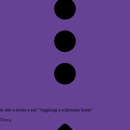
in alto a destra e poi "Aggiungi a schermata home"
Tocca