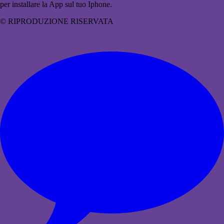
per installare la App sul tuo Iphone.
© RIPRODUZIONE RISERVATA