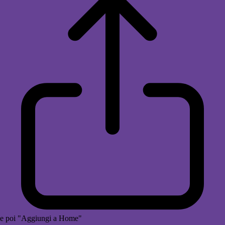
e poi "Aggiungi a Home"