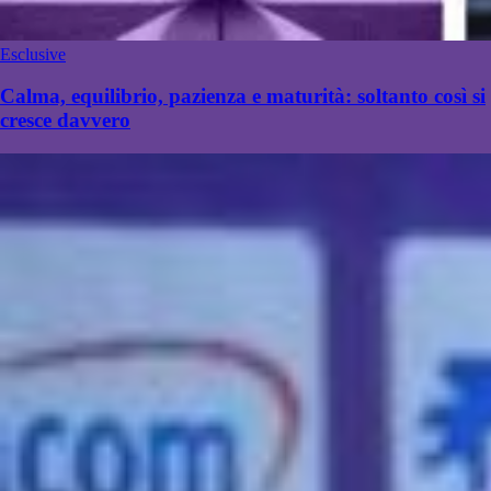
Esclusive
Calma, equilibrio, pazienza e maturità: soltanto così si
cresce davvero