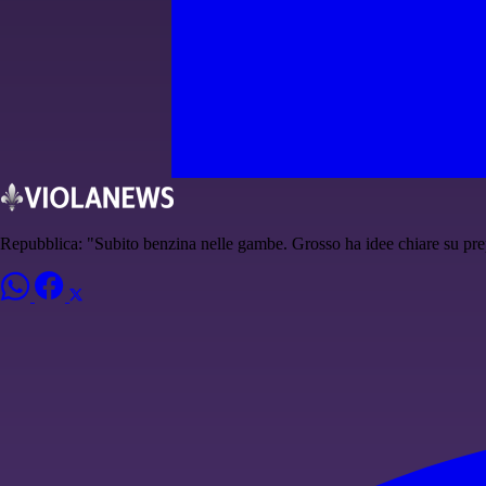
Repubblica: "Subito benzina nelle gambe. Grosso ha idee chiare su pr