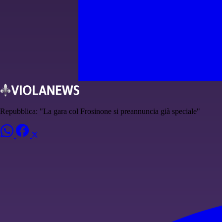
Repubblica: "La gara col Frosinone si preannuncia già speciale"