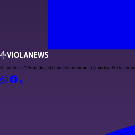
Repubblica: "Fiorentina, si chiude la missione in America. Poi la conf