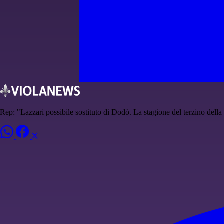
Rep: "Lazzari possibile sostituto di Dodò. La stagione del terzino della