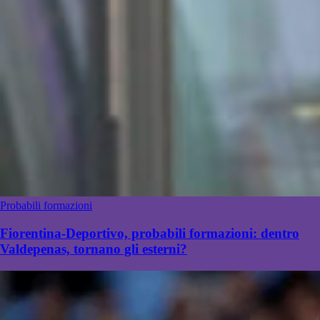
Probabili formazioni
Fiorentina-Deportivo, probabili formazioni: dentro
Valdepenas, tornano gli esterni?