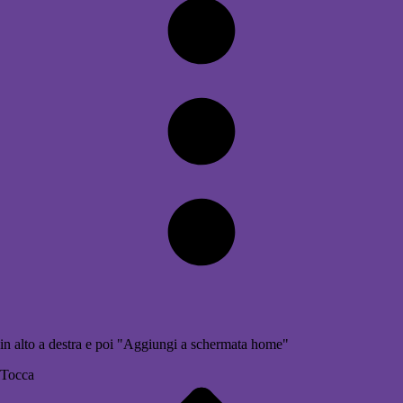
in alto a destra e poi "Aggiungi a schermata home"
Tocca