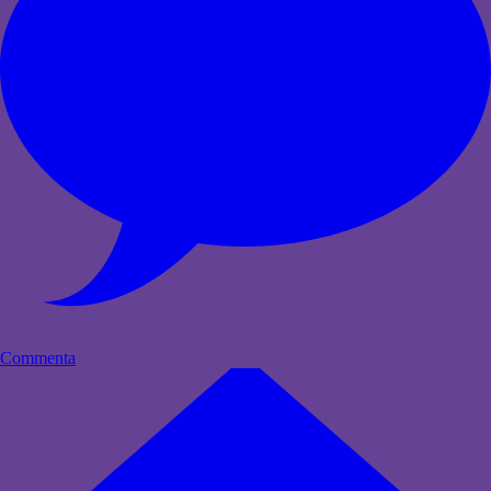
Commenta