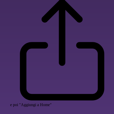
e poi "Aggiungi a Home"