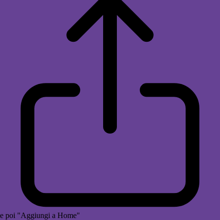
e poi "Aggiungi a Home"