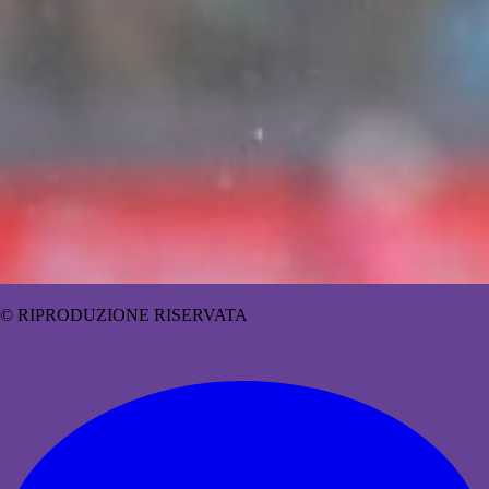
© RIPRODUZIONE RISERVATA