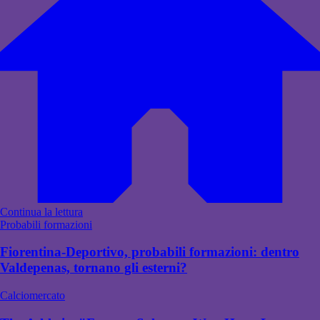
Continua la lettura
Probabili formazioni
Fiorentina-Deportivo, probabili formazioni: dentro
Valdepenas, tornano gli esterni?
Calciomercato