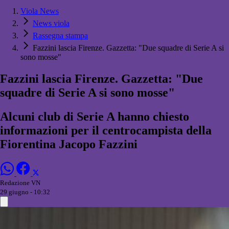
Viola News
News viola
Rassegna stampa
Fazzini lascia Firenze. Gazzetta: "Due squadre di Serie A si
sono mosse"
Fazzini lascia Firenze. Gazzetta: "Due
squadre di Serie A si sono mosse"
Alcuni club di Serie A hanno chiesto
informazioni per il centrocampista della
Fiorentina Jacopo Fazzini
Redazione VN
29 giugno - 10:32