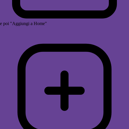
e poi "Aggiungi a Home"