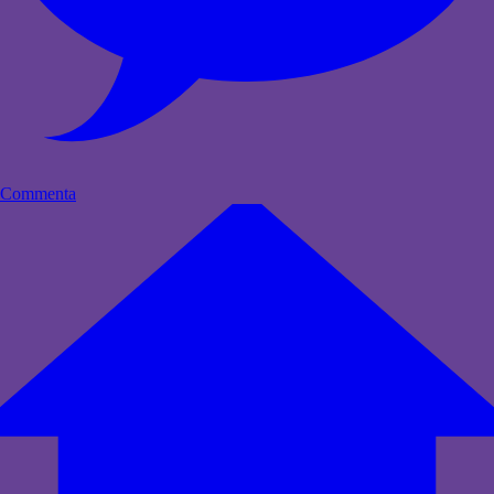
Commenta