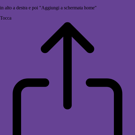
in alto a destra e poi "Aggiungi a schermata home"
Tocca