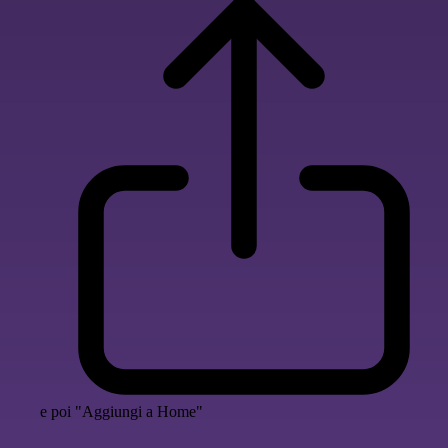
e poi "Aggiungi a Home"