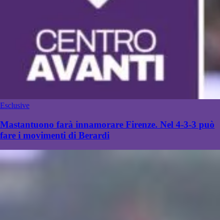
Esclusive
Mastantuono farà innamorare Firenze. Nel 4-3-3 può
fare i movimenti di Berardi