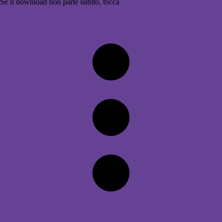
Se il download non parte subito, tocca