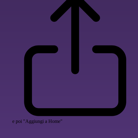
e poi "Aggiungi a Home"