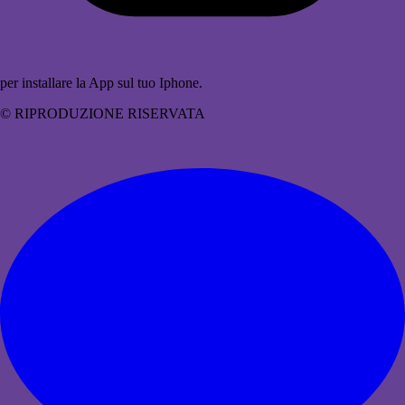
per installare la App sul tuo Iphone.
© RIPRODUZIONE RISERVATA