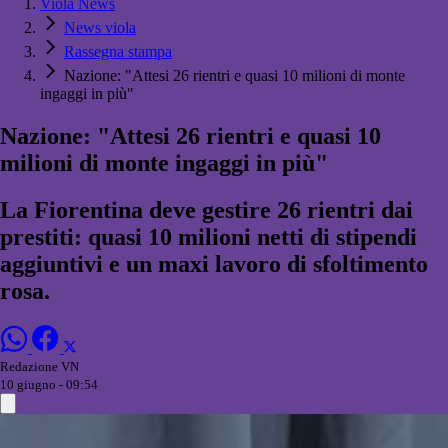
Viola News
News viola
Rassegna stampa
Nazione: "Attesi 26 rientri e quasi 10 milioni di monte
ingaggi in più"
Nazione: "Attesi 26 rientri e quasi 10
milioni di monte ingaggi in più"
La Fiorentina deve gestire 26 rientri dai
prestiti: quasi 10 milioni netti di stipendi
aggiuntivi e un maxi lavoro di sfoltimento
rosa.
Redazione VN
10 giugno - 09:54