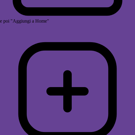
e poi "Aggiungi a Home"