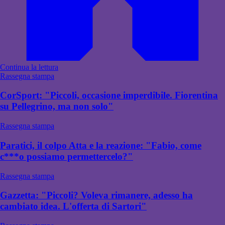
Continua la lettura
Rassegna stampa
CorSport: "Piccoli, occasione imperdibile. Fiorentina
su Pellegrino, ma non solo"
Rassegna stampa
Paratici, il colpo Atta e la reazione: "Fabio, come
c***o possiamo permettercelo?"
Rassegna stampa
Gazzetta: "Piccoli? Voleva rimanere, adesso ha
cambiato idea. L'offerta di Sartori"