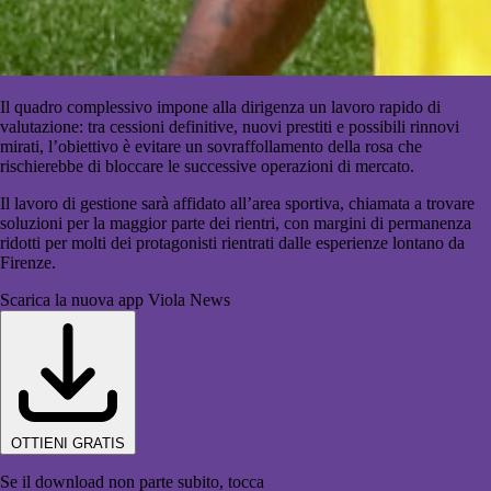
Il quadro complessivo impone alla dirigenza un lavoro rapido di
valutazione: tra cessioni definitive, nuovi prestiti e possibili rinnovi
mirati, l’obiettivo è evitare un sovraffollamento della rosa che
rischierebbe di bloccare le successive operazioni di mercato.
Il lavoro di gestione sarà affidato all’area sportiva, chiamata a trovare
soluzioni per la maggior parte dei rientri, con margini di permanenza
ridotti per molti dei protagonisti rientrati dalle esperienze lontano da
Firenze.
Scarica la nuova app Viola News
OTTIENI GRATIS
Se il download non parte subito, tocca