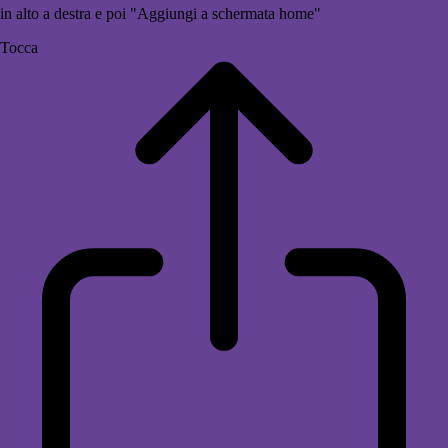
in alto a destra e poi "Aggiungi a schermata home"
Tocca