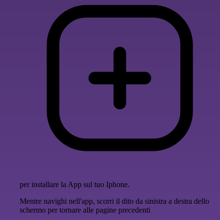
per installare la App sul tuo Iphone.
Mentre navighi nell'app, scorri il dito da sinistra a destra dello
schermo per tornare alle pagine precedenti