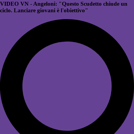
VIDEO VN - Angeloni: "Questo Scudetto chiude un
ciclo. Lanciare giovani è l'obiettivo"