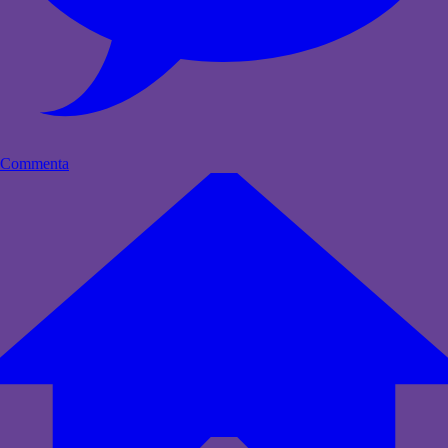
Commenta