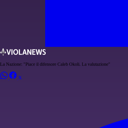
La Nazione: "Piace il difensore Caleb Okoli. La valutazione"