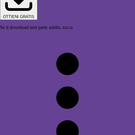
OTTIENI GRATIS
Se il download non parte subito, tocca