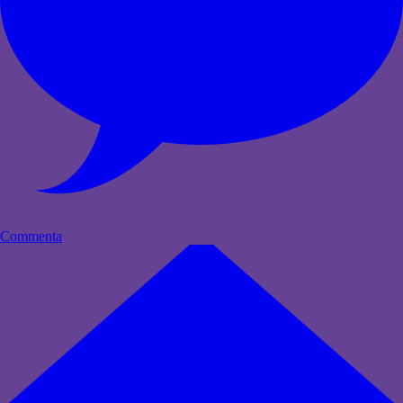
Commenta