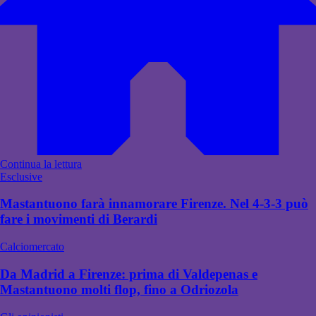
Continua la lettura
Esclusive
Mastantuono farà innamorare Firenze. Nel 4-3-3 può
fare i movimenti di Berardi
Calciomercato
Da Madrid a Firenze: prima di Valdepenas e
Mastantuono molti flop, fino a Odriozola