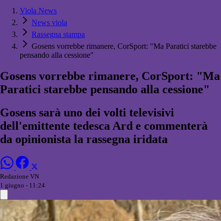
Viola News
News viola
Rassegna stampa
Gosens vorrebbe rimanere, CorSport: "Ma Paratici starebbe
pensando alla cessione"
Gosens vorrebbe rimanere, CorSport: "Ma
Paratici starebbe pensando alla cessione"
Gosens sarà uno dei volti televisivi
dell'emittente tedesca Ard e commenterà
da opinionista la rassegna iridata
Redazione VN
1 giugno - 11:24