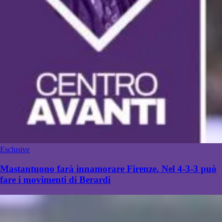
Esclusive
Mastantuono farà innamorare Firenze. Nel 4-3-3 può
fare i movimenti di Berardi