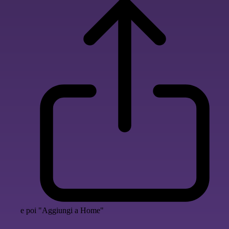
e poi "Aggiungi a Home"