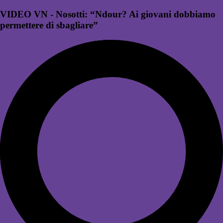
VIDEO VN - Nosotti: “Ndour? Ai giovani dobbiamo
permettere di sbagliare”