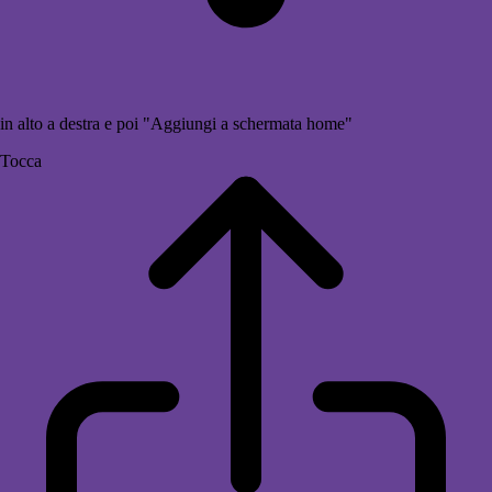
in alto a destra e poi "Aggiungi a schermata home"
Tocca