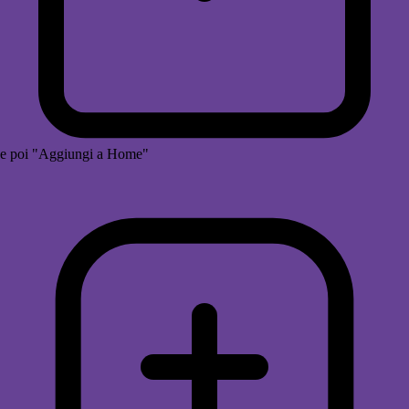
e poi "Aggiungi a Home"