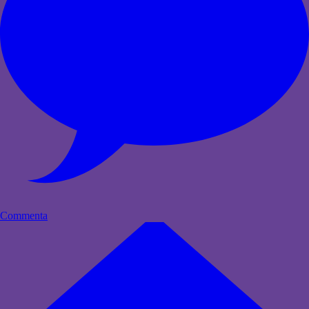
Commenta