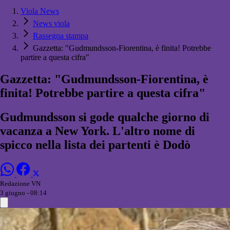
Viola News
News viola
Rassegna stampa
Gazzetta: "Gudmundsson-Fiorentina, è finita! Potrebbe
partire a questa cifra"
Gazzetta: "Gudmundsson-Fiorentina, è
finita! Potrebbe partire a questa cifra"
Gudmundsson si gode qualche giorno di
vacanza a New York. L'altro nome di
spicco nella lista dei partenti è Dodò
Redazione VN
3 giugno - 08:14