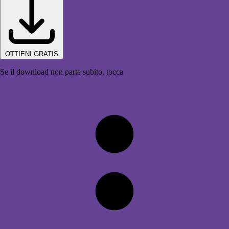
OTTIENI GRATIS
Se il download non parte subito, tocca