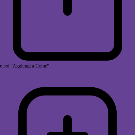
e poi "Aggiungi a Home"