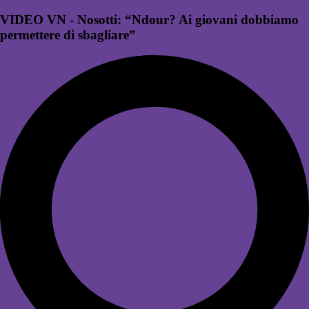
VIDEO VN - Nosotti: “Ndour? Ai giovani dobbiamo
permettere di sbagliare”