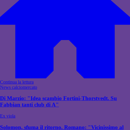
Continua la lettura
News calciomercato
Di Marzio: "Idea scambio Fortini-Thorstvedt. Su
Fabbian tanti club di A"
Ex viola
Solomon, sfuma il ritorno. Romano: "Vicinissimo al