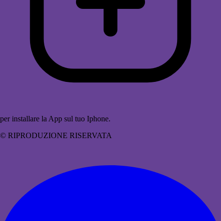
per installare la App sul tuo Iphone.
© RIPRODUZIONE RISERVATA