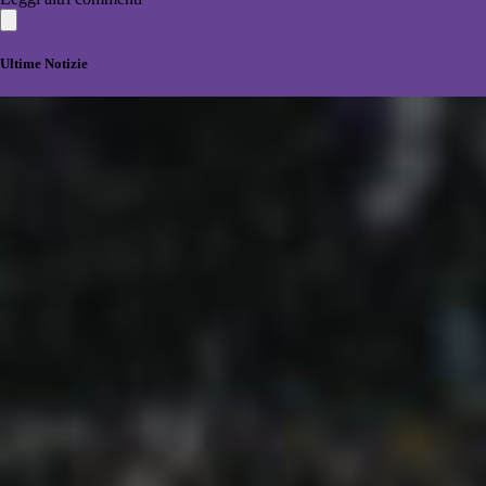
Ultime Notizie