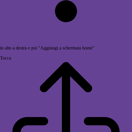
in alto a destra e poi "Aggiungi a schermata home"
Tocca