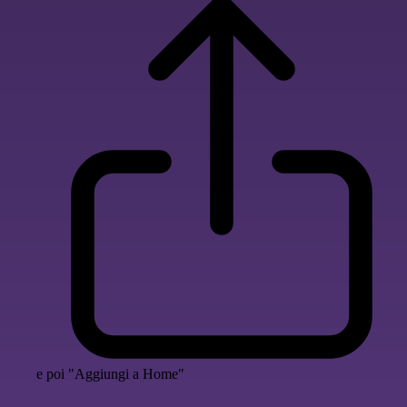
e poi "Aggiungi a Home"