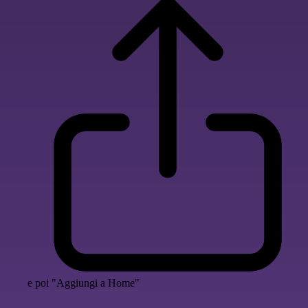
e poi "Aggiungi a Home"