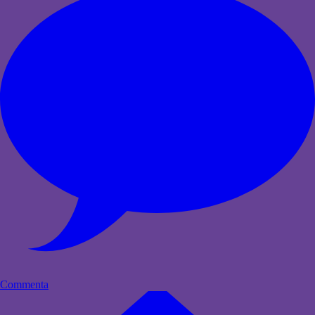
Commenta