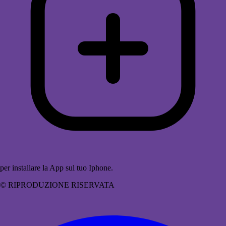
per installare la App sul tuo Iphone.
© RIPRODUZIONE RISERVATA