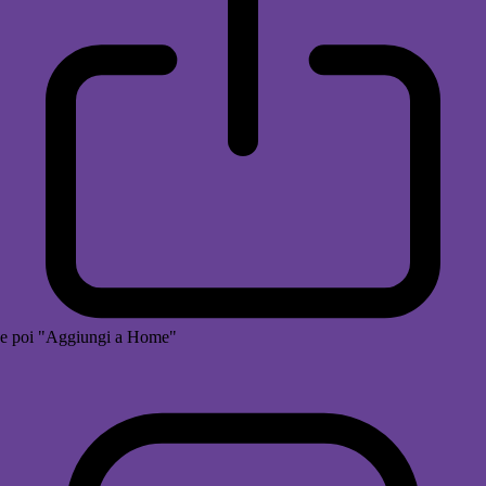
e poi "Aggiungi a Home"