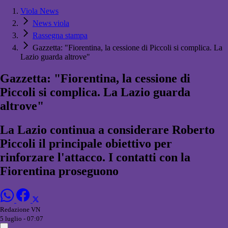
Viola News
News viola
Rassegna stampa
Gazzetta: "Fiorentina, la cessione di Piccoli si complica. La
Lazio guarda altrove"
Gazzetta: "Fiorentina, la cessione di
Piccoli si complica. La Lazio guarda
altrove"
La Lazio continua a considerare Roberto
Piccoli il principale obiettivo per
rinforzare l'attacco. I contatti con la
Fiorentina proseguono
Redazione VN
5 luglio - 07:07