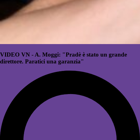
VIDEO VN - A. Moggi: "Pradè è stato un grande
direttore. Paratici una garanzia"