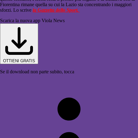
Fiorentina rimane quella su cui la Lazio sta concentrando i maggiori
sforzi. Lo scrive
la Gazzetta dello Sport.
Scarica la nuova app Viola News
OTTIENI GRATIS
Se il download non parte subito, tocca