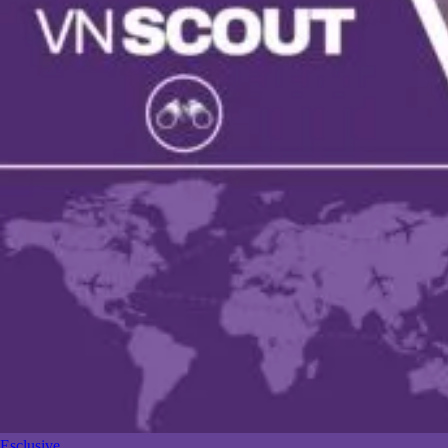
Esclusive