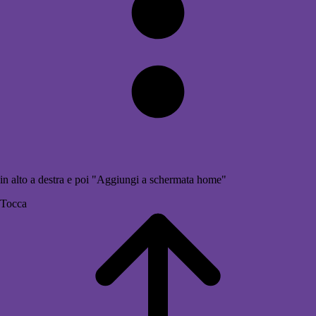
in alto a destra e poi "Aggiungi a schermata home"
Tocca