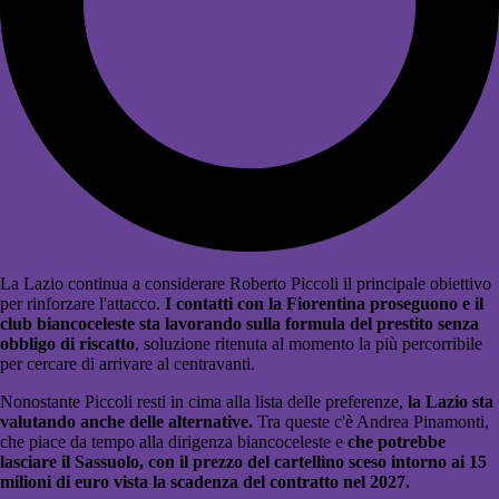
La Lazio continua a considerare Roberto Piccoli il principale obiettivo
per rinforzare l'attacco.
I contatti con la Fiorentina proseguono e il
club biancoceleste sta lavorando sulla formula del prestito senza
obbligo di riscatto
, soluzione ritenuta al momento la più percorribile
per cercare di arrivare al centravanti.
Nonostante Piccoli resti in cima alla lista delle preferenze,
la Lazio sta
valutando anche delle alternative.
Tra queste c'è Andrea Pinamonti,
che piace da tempo alla dirigenza biancoceleste e
che potrebbe
lasciare il Sassuolo, con il prezzo del cartellino sceso intorno ai 15
milioni di euro vista la scadenza del contratto nel 2027.